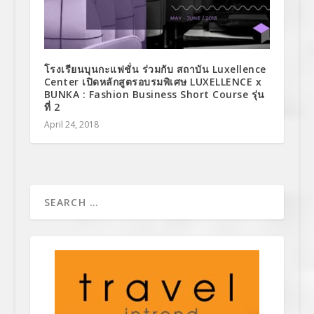
โรงเรียนบุนกะแฟชั่น ร่วมกับ สถาบัน Luxellence
Center เปิดหลักสูตรอบรมพิเศษ LUXELLENCE x
BUNKA : Fashion Business Short Course รุ่น
ที่ 2
April 24, 2018