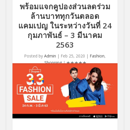
พร้อมแจกคูปองส่วนลดร่วม
ล้านบาททุกวันตลอด
แคมเปญ ในระหว่างวันที่ 24
กุมภาพันธ์ – 3 มีนาคม
2563
Posted by
Admin
|
Feb 25, 2020
|
Fashion
,
Shopping
|