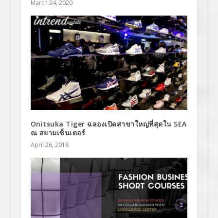
March 24, 2020
Onitsuka Tiger ฉลองเปิดสาขาใหญ่ที่สุดใน SEA
ณ สยามเซ็นเตอร์
April 26, 2018