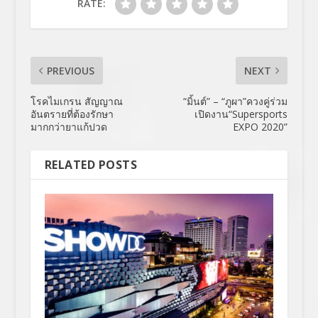
RATE:
PREVIOUS
NEXT
โรคไมเกรน สัญญาณ
“มิ้นต์” – “ภูผา”ควงคู่ร่วม
อันตรายที่ต้องรักษา
เปิดงาน“Supersports
มากกว่ายาแก้ปวด
EXPO 2020”
RELATED POSTS