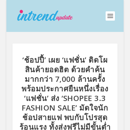
‘ช้อปปี้’ เผย ‘แฟชั่น’ ติดโผ
สินค้ายอดฮิต ด้วยคำค้น
มากกว่า 7,000 ล้านครั้ง
พร้อมประกาศยืนหนึ่งเรื่อง
‘แฟชั่น’ ส่ง ‘SHOPEE 3.3
FASHION SALE’ มัดใจนัก
ช้อปสายแฟ พบกับโปรสุด
ร้อนแรง ทั้งส่งฟรีไม่มีขั้นต่ำ