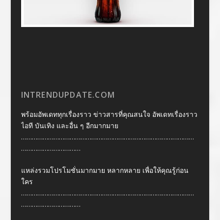
INTRENDUPDATE.COM
พร้อมอัพเดททุกเรื่องราว ข่าวสารที่คุณสนใจ อัพเดทเรื่องราว
ไอที บันเทิง และอื่น ๆ อีกมากมาย
……………………………………………………………………………………
……………………………
แหล่งรวมโปรโมชั่นมากมาย หลากหลาย เพื่อให้คุณรู้ก่อน
ใคร
……………………………………………………………………………………
……………………………