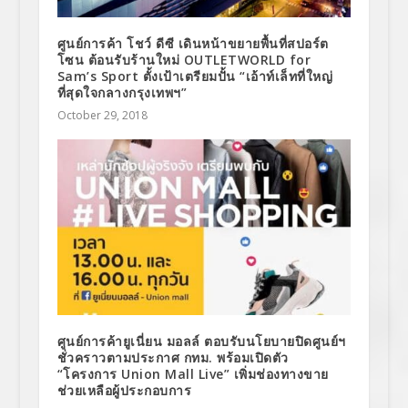
ศูนย์การค้า โชว์ ดีซี เดินหน้าขยายพื้นที่สปอร์ต
โซน ต้อนรับร้านใหม่ OUTLETWORLD for
Sam’s Sport ตั้งเป้าเตรียมปั้น “เอ้าท์เล็ทที่ใหญ่
ที่สุดใจกลางกรุงเทพฯ”
October 29, 2018
ศูนย์การค้ายูเนี่ยน มอลล์ ตอบรับนโยบายปิดศูนย์ฯ
ชั่วคราวตามประกาศ กทม. พร้อมเปิดตัว
“โครงการ Union Mall Live” เพิ่มช่องทางขาย
ช่วยเหลือผู้ประกอบการ