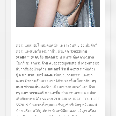
ความแกลมยังไม่หมดแค่นั้น เพราะวันที่ 3 ยังเพิ่มดีกรี
ความแพงเบอร์แรงมากขึ้น ด้วยลุค “
Dazzling
Stellar” (แดซลิ่ง สเตลล่า)
นำเทรนด์ลุคตาเฉี่ยวส
โมกกี้เข้มจิกพรมด้วย #Lapetitepalette สี Maximalist
สีปากส้มอิฐนัวๆด้วย
คัลเลอร์ ริช สี #219
ทาทับด้วย
นู้ด นาเครส เบอร์ #646
เพิ่มประกายความแพงทุก
องศา ผิวสวยเป็นธรรมชาติด้วยรองพื้นเนื้อซาติน
ทรู
แมช ฟาวเดชั่น
ทั้งเรียบเนียนอย่างสมบูรณ์แบบด้วย
ทรู แมช พาวเดอร์ ฟาวเดชั่น
ส่วนงานสายแฟ แม่จัด
เต็มกับแบรนด์โปรดจาก ZUHAIR MURAD COUTURE
SS2019 ปักเพชรทั้งชุดและซีทรูเซ็กซี่เล็กๆ พร้อมเคป
ข้างเสริมลุคให้ดูเท่สง่า ที่ แต่ที่พีคแพงเบอร์สุดเครื่อง