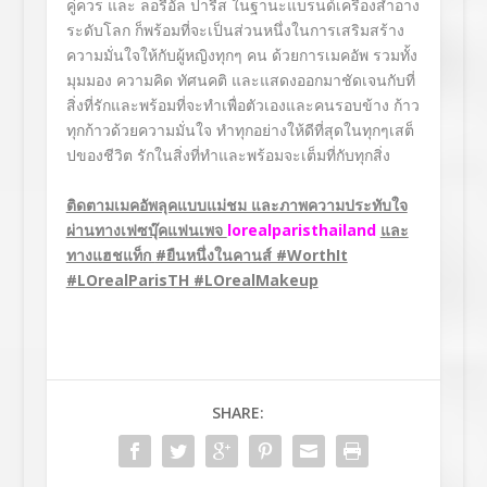
คู่ควร และ ลอรีอัล ปารีส ในฐานะแบรนด์เครื่องสำอาง
ระดับโลก ก็พร้อมที่จะเป็นส่วนหนึ่งในการเสริมสร้าง
ความมั่นใจให้กับผู้หญิงทุกๆ คน ด้วยการเมคอัพ รวมทั้ง
มุมมอง ความคิด ทัศนคติ และแสดงออกมาชัดเจนกับที่
สิ่งที่รักและพร้อมที่จะทำเพื่อตัวเองและคนรอบข้าง ก้าว
ทุกก้าวด้วยความมั่นใจ ทำทุกอย่างให้ดีที่สุดในทุกๆเสต็
ปของชีวิต รักในสิ่งที่ทำและพร้อมจะเต็มที่กับทุกสิ่ง
ติดตามเมคอัพลุคแบบแม่ชม และภาพความประทับใจ
ผ่านทางเฟซบุ๊คแฟนเพจ
lorealparisthailand
และ
ทางแฮชแท็ก
#ยืนหนึ่งในคานส์ #WorthIt
#LOrealParisTH #LOrealMakeup
SHARE: