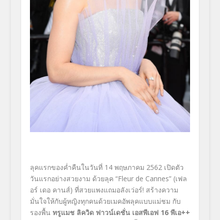
ลุคแรกของค่ำคืนในวันที่ 14 พฤษภาคม 2562 เปิดตัว
วันแรกอย่างสวยงาม ด้วยลุค “Fleur de Cannes” (เฟล
อร์ เดอ คานส์) ที่สวยแพงแถมอลังเว่อร์! สร้างความ
มั่นใจให้กับผู้หญิงทุกคนด้วยเมคอัพลุคแบบแม่ชม กับ
รองพื้น
ทรูแมช ลิควิด ฟาวน์เดชั่น เอสพีเอฟ
16 พีเอ++