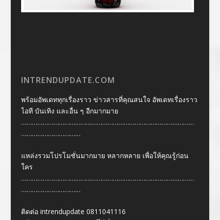
INTRENDUPDATE.COM
พร้อมอัพเดททุกเรื่องราว ข่าวสารที่คุณสนใจ อัพเดทเรื่องราว
ไอที บันเทิง และอื่น ๆ อีกมากมาย
……………………………………………………………………………………
……………………………
แหล่งรวมโปรโมชั่นมากมาย หลากหลาย เพื่อให้คุณรู้ก่อน
ใคร
……………………………………………………………………………………
……………………………
ติดต่อ intrendupdate 0811041116