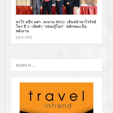
ทาโร ผนึก มศว ลงนาม MOU เดินหน้าทาโรรักษ์
โลก ปี 2 เปิดตัว “กล่องกู้โลก” พลิกขยะเป็น
พลังงาน
July 8, 2026