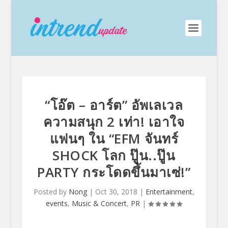
“โอ๊ต – อาร์ต” อัพเลเวล
ความสนุก 2 เท่า! เอาใจ
แฟนๆ ใน “EFM จันทร์
SHOCK โลก ปู๊น..ปู๊น
PARTY กระโดดขึ้นมาเซ่!”
Posted by
Nong
|
Oct 30, 2018
|
Entertainment
,
events
,
Music & Concert
,
PR
|