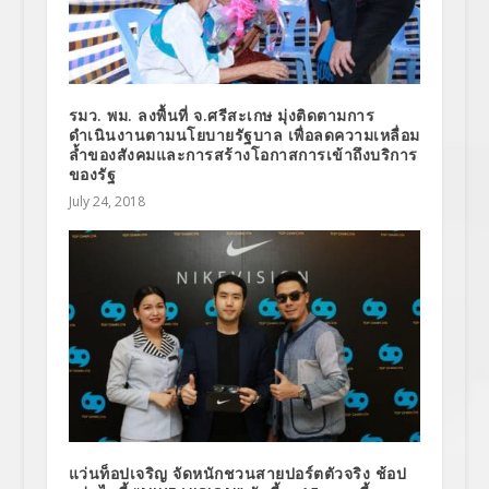
รมว. พม. ลงพื้นที่ จ.ศรีสะเกษ มุ่งติดตามการ
ดำเนินงานตามนโยบายรัฐบาล เพื่อลดความเหลื่อม
ล้ำของสังคมและการสร้างโอกาสการเข้าถึงบริการ
ของรัฐ
July 24, 2018
แว่นท็อปเจริญ จัดหนักชวนสายปอร์ตตัวจริง ช้อป