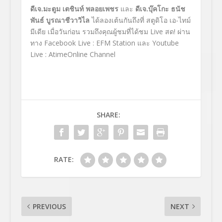
ดีเจ.มะตูม เตชินท์ พลอยเพชร
และ
ดีเจ.บุ๊คโกะ ธนัช
พันธ์ บูรณาชีวาวิไล
ได้ลองเต้นกันถึงที่ สตูดิโอ เอ-ไทม์
มีเดีย เมื่อวันก่อน รวมถึงคุณผู้ชมที่ได้ชม Live สด! ผ่าน
ทาง Facebook Live : EFM Station และ Youtube
Live : AtimeOnline Channel
SHARE:
RATE:
PREVIOUS
NEXT