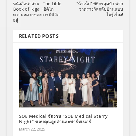
หนังสือน่าอ่าน : The Little
“น้าเน็ก” พิธีกรสุดป๋า พาก
Book of Ikigai : อิคิไก
วาดรางวัลกลับบ้านแบบ
ความหมายของการมีชีวิต
ไม่รู้เรื่อง!
อยู่
RELATED POSTS
SOE Medical จัดงาน “SOE Medical Starry
Night” ขอบคุณลูกค้าและพาร์ทเนอร์
March 22, 2025