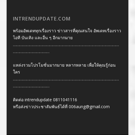
INTRENDUPDATE.COM
พร้อมอัพเดททุกเรื่องราว ข่าวสารที่คุณสนใจ อัพเดทเรื่องราว
ไอที บันเทิง และอื่น ๆ อีกมากมาย
……………………………………………………………………………………
……………………………
แหล่งรวมโปรโมชั่นมากมาย หลากหลาย เพื่อให้คุณรู้ก่อน
ใคร
……………………………………………………………………………………
……………………………
ติดต่อ intrendupdate 0811041116
หรือส่งข่าวประชาสัมพันธ์ได้ที่
006aung@gmail.com