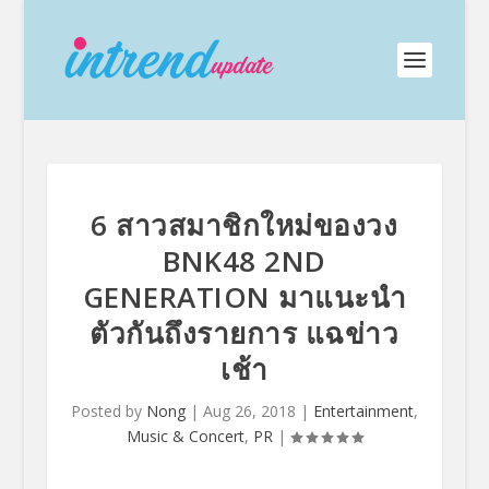
6 สาวสมาชิกใหม่ของวง
BNK48 2ND
GENERATION มาแนะนำ
ตัวกันถึงรายการ แฉข่าว
เช้า
Posted by
Nong
|
Aug 26, 2018
|
Entertainment
,
Music & Concert
,
PR
|