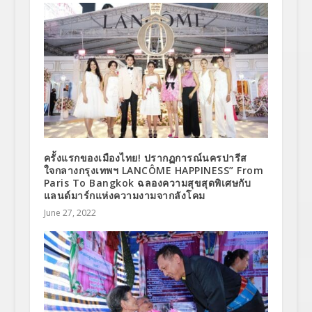
ครั้งแรกของเมืองไทย! ปรากฏการณ์นครปารีส
ใจกลางกรุงเทพฯ LANCÔME HAPPINESS” From
Paris To Bangkok ฉลองความสุขสุดพิเศษกับ
แลนด์มาร์กแห่งความงามจากลังโคม
June 27, 2022