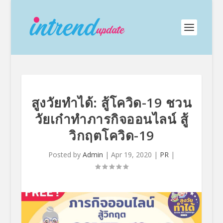
สูงวัยทำได้: สู้โควิด-19 ชวน
วัยเก๋าทำภารกิจออนไลน์ สู้
วิกฤตโควิด-19
Posted by
Admin
|
Apr 19, 2020
|
PR
|