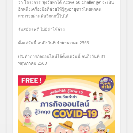
ว่า โครงการ
‘
สูงวัยทำได้
Active 60 Challenge’
จะเป็น
อีกหนึ่งเครื่องมือที่ช่
วยให้ผู้สูงอายุชาวไทยทุกคน
สามารถผ่านพ้นวิกฤตนี้ไปได้
รับสมัครฟรี ไม่มีค่าใช้จ่าย
ตั้งแต่วันนี้ จนถึงวันที่
4
พฤษภาคม
2563
เริ่มทำภารกิจออนไลน์ได้ตั้งแต่
วันนี้ จนถึงวันที่
31
พฤษภาคม
2563