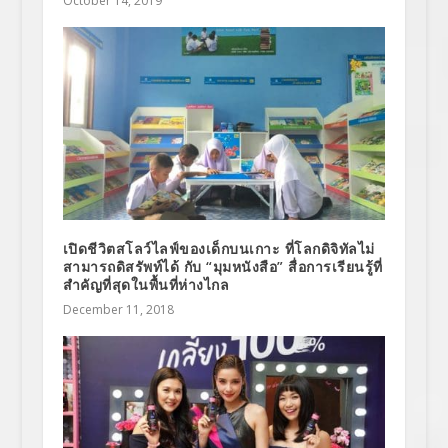
October 14, 2019
เปิดชีวิตสโลว์ไลฟ์ของเด็กบนเกาะ ที่โลกดิจิทัลไม่
สามารถดิสรัพท์ได้ กับ “มุมหนังสือ” สื่อการเรียนรู้ที่
สำคัญที่สุดในพื้นที่ห่างไกล
December 11, 2018