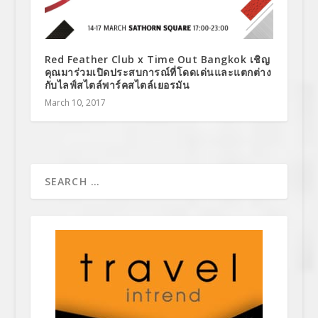
Red Feather Club x Time Out Bangkok เชิญ
คุณมาร่วมเปิดประสบการณ์ที่โดดเด่นและแตกต่าง
กับไลฟ์สไตล์พาร์คสไตล์เยอรมัน
March 10, 2017