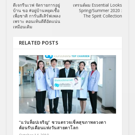
ดีเจกรีนเวฟ จัดรายการอยู่
เทรนด์ผม Essential Looks
บ้าน ขอ #อยู่บ้านหยุดเชื้อ
Spring/Summer 2020 :
เพื่อชาติ การันตีเสิร์ฟเพลง
The Spirit Collection
เพราะ คอนเท้นดีดีอัดแน่น
เหมือนเดิม
RELATED POSTS
“แว่นท็อปเจริญ” ชวนตรวจเช็คสุขภาพดวงตา
ต้อนรับเดือนแห่งวันสายตาโลก