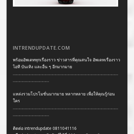
INTRENDUPDATE.COM
พร้อมอัพเดททุกเรื่องราว ข่าวสารที่คุณสนใจ อัพเดทเรื่องราว
ไอที บันเทิง และอื่น ๆ อีกมากมาย
……………………………………………………………………………………
……………………………
แหล่งรวมโปรโมชั่นมากมาย หลากหลาย เพื่อให้คุณรู้ก่อน
ใคร
……………………………………………………………………………………
……………………………
ติดต่อ intrendupdate 0811041116