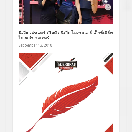
นีเวีย เฟซแคร์ เปิดตัว นีเวีย ไมเซลแอร์ เอ็กซ์เพิร์ท
ไมเซล่า วอเตอร์
September 13, 2018