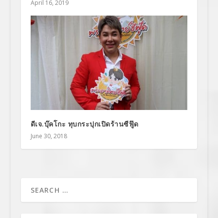
April 16, 2019
ดีเจ.บุ๊คโกะ ทุบกระปุกเปิดร้านซีฟู๊ด
June 30, 2018