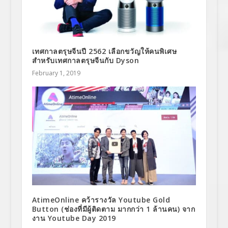
เทศกาลตรุษจีนปี 2562 เลือกขวัญให้คนพิเศษ
สำหรับเทศกาลตรุษจีนกับ Dyson
February 1, 2019
AtimeOnline คว้ารางวัล Youtube Gold
Button (ช่องที่มีผู้ติดตาม มากกว่า 1 ล้านคน) จาก
งาน Youtube Day 2019