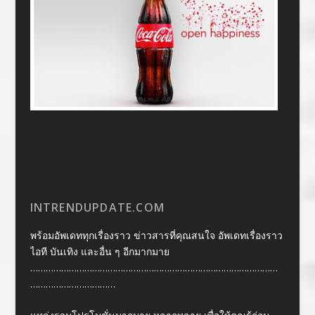
INTRENDUPDATE.COM
พร้อมอัพเดททุกเรื่องราว ข่าวสารที่คุณสนใจ อัพเดทเรื่องราว
ไอที บันเทิง และอื่น ๆ อีกมากมาย
……………………………………………………………………………………
……………………………