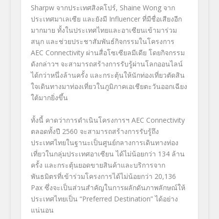
Sharpw จากประเทศสิงคโปร์, Shaine Wong จาก
ประเทศมาเลเซีย และยังมี Influencer ที่มีชื่อเสียงอีก
มากมาย ทั้งในประเทศไทยและอาเซียนเข้ามาร่วม
สนุก และช่วยประชาสัมพันธ์กิจกรรมในโครงการ
AEC Connectivity ผ่านสื่อโซเซียลมีเดีย โดยกิจกรรม
ดังกล่าวฯ จะสามารถสร้างการรับรู้ผ่านโลกออนไลน์
ได้กว่าหนึ่งล้านครั้ง และกระตุ้นให้นักท่องเที่ยวตัดสิน
ใจเดินทางมาท่องเที่ยวในภูมิภาคเอเชียตะวันออกเฉียง
ใต้มากยิ่งขึ้น
ทั้งนี้ คาดว่าการดำเนินโครงการฯ AEC Connectivity
ตลอดทั้งปี 2560 จะสามารถสร้างการรับรู้ถึง
ประเทศไทยในฐานะเป็นศูนย์กลางการเดินทางท่อง
เที่ยวในกลุ่มประเทศอาเซียน ได้ไม่น้อยกว่า 134 ล้าน
ครั้ง และกระตุ้นยอดขายสินค้าและบริการจาก
พันธมิตรที่เข้าร่วมโครงการได้ไม่น้อยกว่า 20,136
Pax ซึ่งจะเป็นส่วนสำคัญในการผลักดันภาพลักษณ์ให้
ประเทศไทยเป็น “Preferred Destination” ได้อย่าง
แน่นอน