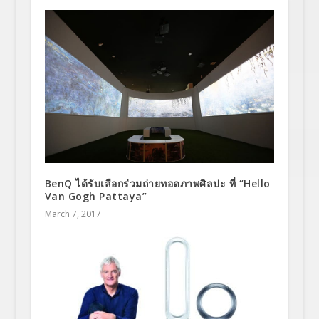
BenQ ได้รับเลือกร่วมถ่ายทอดภาพศิลปะ ที่ “Hello
Van Gogh Pattaya”
March 7, 2017