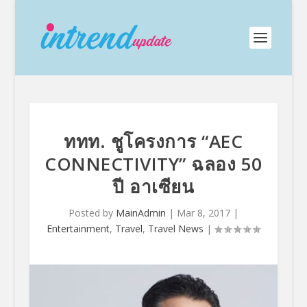
ททท. ชูโครงการ “AEC
CONNECTIVITY” ฉลอง 50
ปี อาเซียน
Posted by
MainAdmin
|
Mar 8, 2017
|
Entertainment
,
Travel
,
Travel News
|