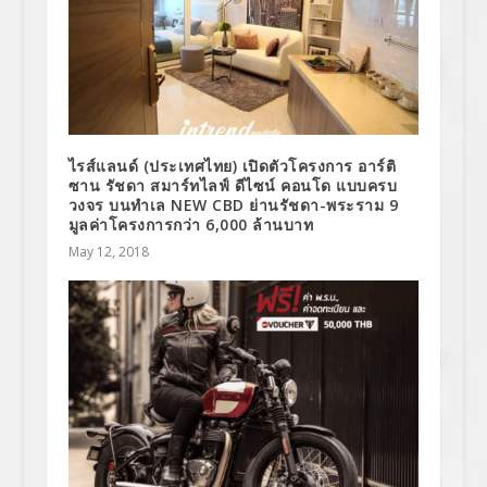
ไรส์แลนด์ (ประเทศไทย) เปิดตัวโครงการ อาร์ติ
ซาน รัชดา สมาร์ทไลฟ์ ดีไซน์ คอนโด แบบครบ
วงจร บนทำเล NEW CBD ย่านรัชดา-พระราม 9
มูลค่าโครงการกว่า 6,000 ล้านบาท
May 12, 2018