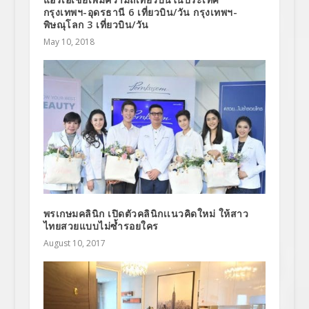
กรุงเทพฯ-อุดรธานี 6 เที่ยวบิน/วัน กรุงเทพฯ-
พิษณุโลก 3 เที่ยวบิน/วัน
May 10, 2018
พรเกษมคลินิก เปิดตัวคลินิกเเนวคิดใหม่ ให้สาว
ไทยสวยแบบไม่ซ้ำรอยใคร
August 10, 2017