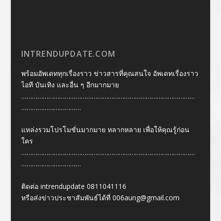
INTRENDUPDATE.COM
พร้อมอัพเดททุกเรื่องราว ข่าวสารที่คุณสนใจ อัพเดทเรื่องราว
ไอที บันเทิง และอื่น ๆ อีกมากมาย
……………………………………………………………………………………
……………………………
แหล่งรวมโปรโมชั่นมากมาย หลากหลาย เพื่อให้คุณรู้ก่อน
ใคร
……………………………………………………………………………………
……………………………
ติดต่อ intrendupdate 0811041116
หรือส่งข่าวประชาสัมพันธ์ได้ที่
006aung@gmail.com