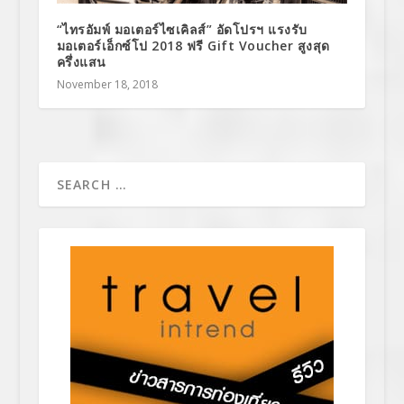
“ไทรอัมพ์ มอเตอร์ไซเคิลส์” อัดโปรฯ แรงรับ
มอเตอร์เอ็กซ์โป 2018 ฟรี Gift Voucher สูงสุด
ครึ่งแสน
November 18, 2018