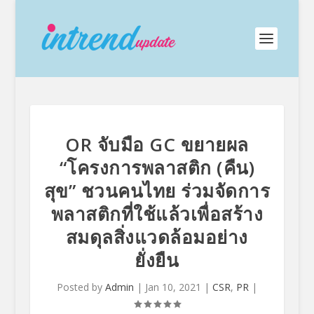
OR จับมือ GC ขยายผล
“โครงการพลาสติก (คืน)
สุข” ชวนคนไทย ร่วมจัดการ
พลาสติกที่ใช้แล้วเพื่อสร้าง
สมดุลสิ่งแวดล้อมอย่าง
ยั่งยืน
Posted by
Admin
|
Jan 10, 2021
|
CSR
,
PR
|