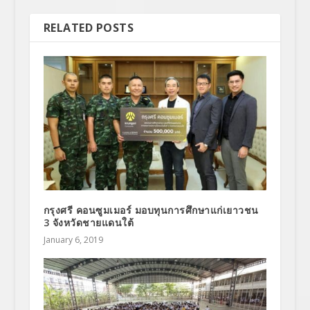
RELATED POSTS
กรุงศรี คอนซูมเมอร์ มอบทุนการศึกษาแก่เยาวชน
3 จังหวัดชายแดนใต้
January 6, 2019