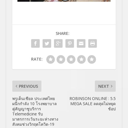
SHARE:
RATE:
PREVIOUS
NEXT
พรูเด็นเชียล ประเทศไทย
ROBINSON ONLINE : 5.5
ผนึกกำลัง 10 โรงพยาบาล
MEGA SALE ลดสุดไม่หยุด
คู่สัญญาชูบริการ
ช้อป
Telemedicine รับ
มาตรการเว้นระยะห่างทาง
สังคมช่วงวิกฤตโควิด-19