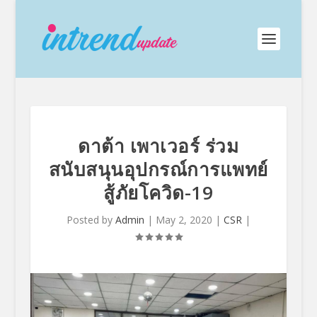
ดาต้า เพาเวอร์ ร่วม
สนับสนุนอุปกรณ์การแพทย์
สู้ภัยโควิด-19
Posted by
Admin
|
May 2, 2020
|
CSR
|