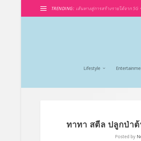
TRENDING:
เส้นทางสู่การสร้างรายได้จาก 5G ขอ
Lifestyle
Entertainme
ทาทา สตีล ปลูกป่าต
Posted by
N