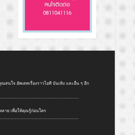
คุณสนใจ อัพเดทเรื่องราวไอที บันเทิง และอื่น ๆ อีก
………………………………………………………………
ย เพื่อให้คุณรู้ก่อนใคร
………………………………………………………………
6