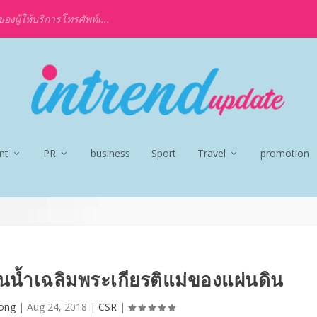
งผู้ให้บริการโทรศัพท์เ...
nt
PR
business
Sport
Travel
promotion
้นน้ำเฉลิมพระเกียรติแม่ของแผ่นดิน
ong
|
Aug 24, 2018
|
CSR
|