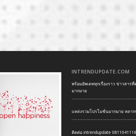
INTRENDUPDATE.COM
พร้อมอัพเดททุกเรื่องราว ข่าวสารที่
มากมาย
…………………………………………………
แหล่งรวมโปรโมชั่นมากมาย หลากหลา
…………………………………………………
ติดต่อ intrendupdate 081104111