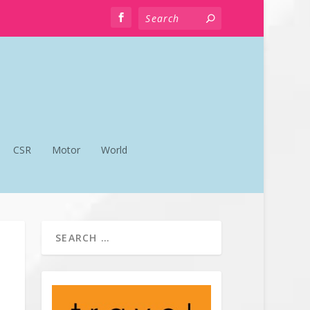
CSR
Motor
World