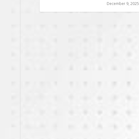
December 9, 2025