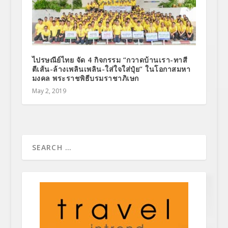
ไปรษณีย์ไทย จัด 4 กิจกรรม “กวาดบ้านเรา-ทาสี
ตีเส้น-ล้างเพลินเพลิน-ใส่ใจใส่ปุ๋ย” ในโอกาสมหา
มงคล พระราชพิธีบรมราชาภิเษก
May 2, 2019