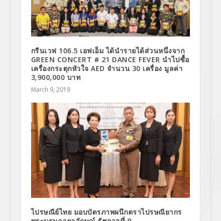
กรีนเวฟ 106.5 เอฟเอ็ม ได้นำรายได้ส่วนหนึ่งจาก
GREEN CONCERT # 21 DANCE FEVER นำไปซื้อ
เครื่องกระตุกหัวใจ AED จำนวน 30 เครื่อง มูลค่า
3,900,000 บาท
March 9, 2019
ไปรษณีย์ไทย มอบบัตรภาพผนึกตราไปรษณียากร
พระบรมฉายาลักษณ์ รัชกาลที่ 9