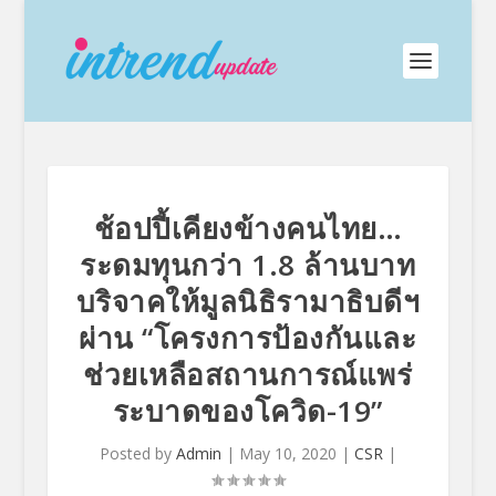
ช้อปปี้เคียงข้างคนไทย…
ระดมทุนกว่า 1.8 ล้านบาท
บริจาคให้มูลนิธิรามาธิบดีฯ
ผ่าน “โครงการป้องกันและ
ช่วยเหลือสถานการณ์แพร่
ระบาดของโควิด-19”
Posted by
Admin
|
May 10, 2020
|
CSR
|