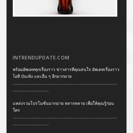
INTRENDUPDATE.COM
พร้อมอัพเดททุกเรื่องราว ข่าวสารที่คุณสนใจ อัพเดทเรื่องราว
ไอที บันเทิง และอื่น ๆ อีกมากมาย
……………………………………………………………………………………
……………………………
แหล่งรวมโปรโมชั่นมากมาย หลากหลาย เพื่อให้คุณรู้ก่อน
ใคร
……………………………………………………………………………………
……………………………