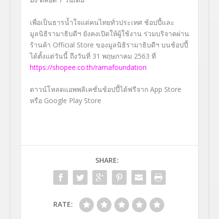
เพื่อเป็นธารน้ำใจแด่คนไทยทั่วประเทศ ช้อปปี้และ
มูลนิธิรามาธิบดีฯ ยังคงเปิดให้ผู้ใช้งาน ร่วมบริจาคผ่าน
ร้านค้า
Official Store
ของมูลนิธิรามาธิบดีฯ บนช้อปปี้
ได้ตั้งแต่วันนี้ ถึงวันที่
31
พฤษภาคม
2563
ที่
https://shopee.co.th/ramafoundation
ดาวน์โหลดแอพพลิเคชั่นช้อปปี้ได้ฟรีจาก
App Store
หรือ
Google Play Store
SHARE:
RATE: