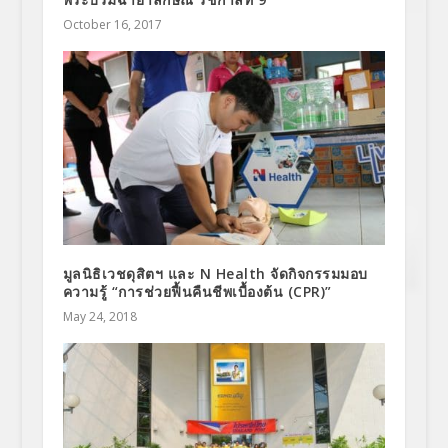
October 16, 2017
มูลนิธิเวชดุสิตฯ และ N Health จัดกิจกรรมมอบ
ความรู้ “การช่วยฟื้นคืนชีพเบื้องต้น (CPR)”
May 24, 2018