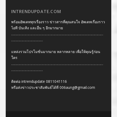
INTRENDUPDATE.COM
พร้อมอัพเดททุกเรื่องราว ข่าวสารที่คุณสนใจ อัพเดทเรื่องราว
ไอที บันเทิง และอื่น ๆ อีกมากมาย
……………………………………………………………………………………
……………………………
แหล่งรวมโปรโมชั่นมากมาย หลากหลาย เพื่อให้คุณรู้ก่อน
ใคร
……………………………………………………………………………………
……………………………
ติดต่อ intrendupdate 0811041116
หรือส่งข่าวประชาสัมพันธ์ได้ที่
006aung@gmail.com