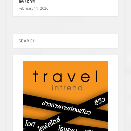
ลด์ เฮาส์
February 11, 2026