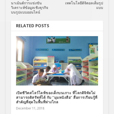
นาเม้นต์การแข่งขัน
เทคโนโลยีดิจิตอลเต็มรูป
วิเคราะห์ข้อมูลเชิงธุรกิจ
แบบ
บนรูปแบบออนไลน์
RELATED POSTS
เปิดชีวิตสโลว์ไลฟ์ของเด็กบนเกาะ ที่โลกดิจิทัลไม่
สามารถดิสรัพท์ได้ กับ “มุมหนังสือ” สื่อการเรียนรู้ที่
สำคัญที่สุดในพื้นที่ห่างไกล
December 11, 2018