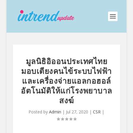
มูลนิธิอิออนประเทศไทย
มอบเตียงคนไข้ระบบไฟฟ้า
และเครื่องจ่ายแอลกอฮอล์
อัตโนมัติให้แก่โรงพยาบาล
สงฆ์
Posted by
Admin
|
Jul 27, 2020
|
CSR
|