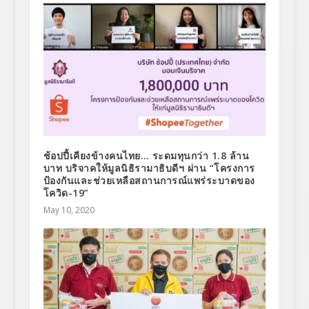
ช้อปปี้เคียงข้างคนไทย… ระดมทุนกว่า 1.8 ล้าน
บาท บริจาคให้มูลนิธิรามาธิบดีฯ ผ่าน “โครงการ
ป้องกันและช่วยเหลือสถานการณ์แพร่ระบาดของ
โควิด-19”
May 10, 2020