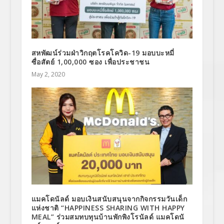
สหพัฒน์ร่วมฝ่าวิกฤตโรคโควิด-19 มอบบะหมี่
ซื่อสัตย์ 1,00,000 ซอง เพื่อประชาชน
May 2, 2020
แมคโดนัลด์ มอบเงินสนับสนุนจากกิจกรรมวันเด็ก
แห่งชาติ “HAPPINESS SHARING WITH HAPPY
MEAL” ร่วมสมทบทุนบ้านพักพิงโรนัลด์ แมคโดนั