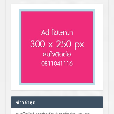
ข่าวล่าสุด