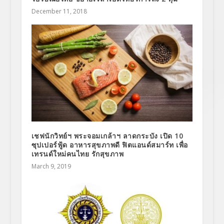
December 11, 2018
เชฟนักวิทย์ฯ พระจอมเกล้าฯ ลาดกระบัง เปิด 10
ซุปเปอร์ฟู้ด อาหารสุขภาพดี ฟิตแอนด์สมาร์ท เพื่อ
เทรนด์ใหม่คนไทย รักสุขภาพ
March 9, 2019