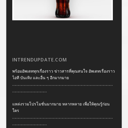
INTRENDUPDATE.COM
พร้อมอัพเดททุกเรื่องราว ข่าวสารที่คุณสนใจ อัพเดทเรื่องราว
ไอที บันเทิง และอื่น ๆ อีกมากมาย
……………………………………………………………………………………
……………………………
แหล่งรวมโปรโมชั่นมากมาย หลากหลาย เพื่อให้คุณรู้ก่อน
ใคร
……………………………………………………………………………………
……………………………