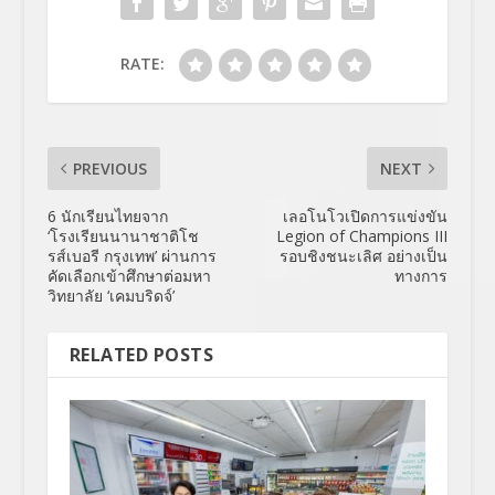
RATE:
PREVIOUS
NEXT
6 นักเรียนไทยจาก
เลอโนโวเปิดการแข่งขัน
‘โรงเรียนนานาชาติโช
Legion of Champions III
รส์เบอรี กรุงเทพ’ ผ่านการ
รอบชิงชนะเลิศ อย่างเป็น
คัดเลือกเข้าศึกษาต่อมหา
ทางการ
วิทยาลัย ‘เคมบริดจ์’
RELATED POSTS