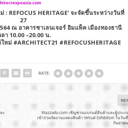
hitectexpoasia.com
ม่ : REFOCUS HERITAGE’ จะจัดขึ้นระหว่างวันที่
27
564 ณ อาคารชาเลนเจอร์ อิมแพ็ค เมืองทองธานี
วลา 10.00 –
20.00 น.
ให้ใหม่ #ARCHITECT21 #REFOCUSHERITAGE
RATE:
NE
และ
Wazzadu.com เชิญชวนแบรนด์สินค้าและผู้ประก
เข้าร่วมจัดงานแสดงสินค้า Virtual Exhibition ในวันที
กันยายน