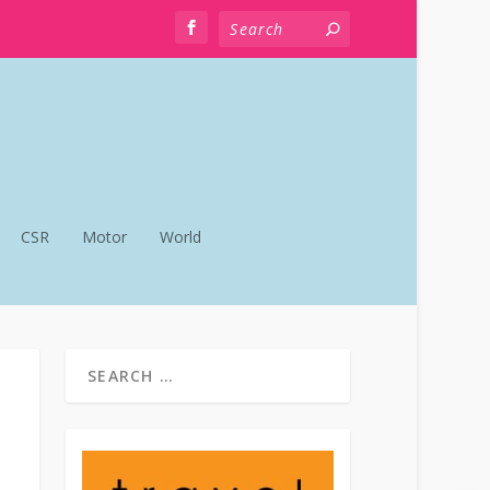
CSR
Motor
World