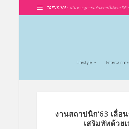
TRENDING:
เส้นทางสู่การสร้างรายได้จาก 5G ขอ
Lifestyle
Entertainme
งานสถาปนิก’63 เลื่อน
เสริมทัพด้วย