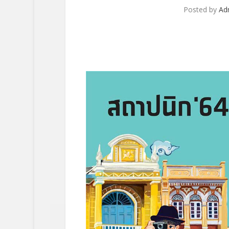
Posted by
Ad