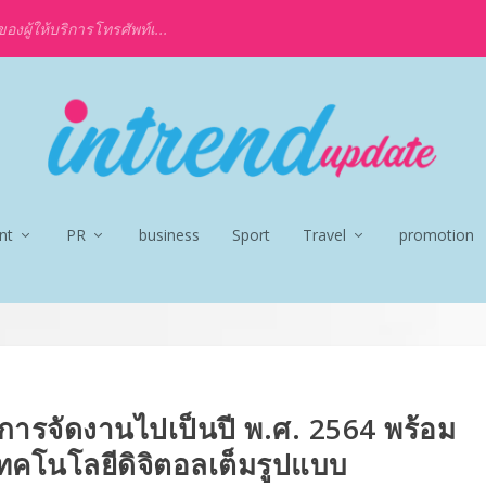
งผู้ให้บริการโทรศัพท์เ...
nt
PR
business
Sport
Travel
promotion
การจัดงานไปเป็นปี พ.ศ. 2564 พร้อม
เทคโนโลยีดิจิตอลเต็มรูปแบบ