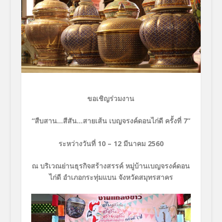
ขอเชิญร่วมงาน
“สืบสาน…สีสัน…สายเส้น เบญจรงค์ดอนไก่ดี ครั้งที่ 7”
ระหว่างวันที่ 10 – 12 มีนาคม 2560
ณ บริเวณย่านธุรกิจสร้างสรรค์ หมู่บ้านเบญจรงค์ดอน
ไก่ดี อำเภอกระทุ่มแบน จังหวัดสมุทรสาคร