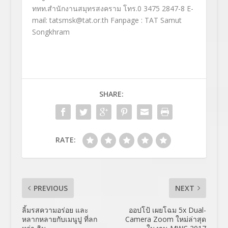
ททท.สำนักงานสมุทรสงคราม โทร.0 3475 2847-8 E-
mail:
tatsmsk@tat.or.th
Fanpage : TAT Samut
Songkhram
SHARE:
RATE:
PREVIOUS
NEXT
ลิ้มรสความอร่อย และ
ออปโป้ เผยโฉม 5x Dual-
หลากหลายกับเมนูปู ที่ลก
Camera Zoom ใหม่ล่าสุด