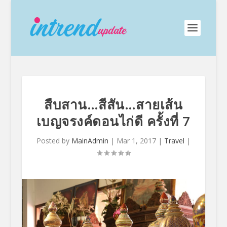
สืบสาน…สีสัน…สายเส้น
เบญจรงค์ดอนไก่ดี ครั้งที่ 7
Posted by
MainAdmin
|
Mar 1, 2017
|
Travel
|