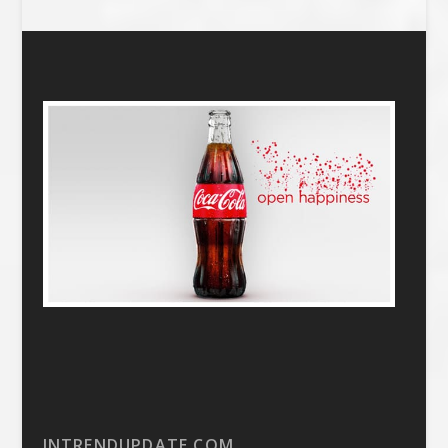
INTRENDUPDATE.COM