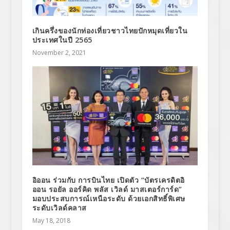
เกินครึ่งของนักท่องเที่ยวชาวไทยปักหมุดเที่ยวใน
ประเทศในปี 2565
November 2, 2021
อิออน ร่วมกับ การบินไทย เปิดตัว “บัตรเครดิตอิ
ออน รอยัล ออร์คิด พลัส เวิลด์ มาสเตอร์การ์ด”
มอบประสบการณ์เหนือระดับ ด้วยเอกสิทธิ์พิเศษ
ระดับเวิลด์คลาส
May 18, 2018