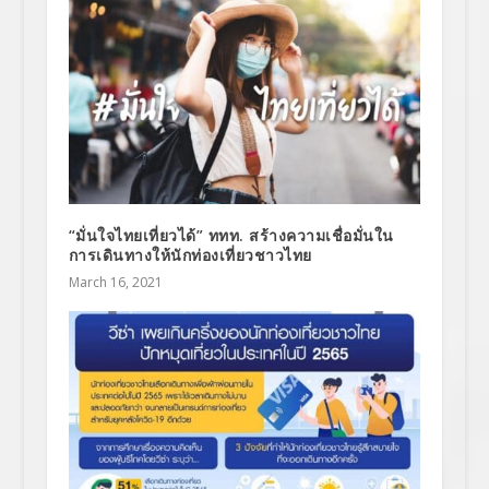
“มั่นใจไทยเที่ยวได้” ททท. สร้างความเชื่อมั่นใน
การเดินทางให้นักท่องเที่ยวชาวไทย
March 16, 2021