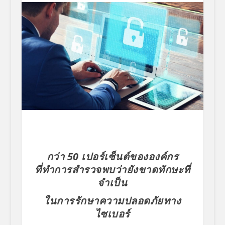
กว่า 50 เปอร์เซ็นต์ขององค์กร
ที่ทำการสำรวจพบว่ายังขาดทักษะที่
จำเป็น
ในการรักษาความปลอดภัยทาง
ไซเบอร์