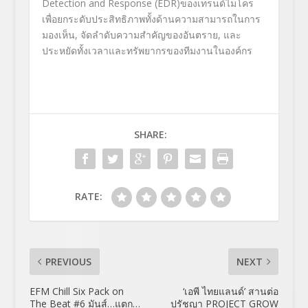
Detection and Response (EDR)ของเทรนด์ไมโคร
เพื่อยกระดับประสิทธิภาพทั้งด้านความสามารถในการ
มองเห็น, จัดลำดับความสำคัญของอันตราย, และ
ประหยัดทั้งเวลาและทรัพยากรของทีมงานในองค์กร
SHARE:
RATE:
PREVIOUS
NEXT
EFM Chill Six Pack on
‘เอพี ไทยแลนด์’ สานต่อ
The Beat #6 มันส์…แตก…
ปรัชญา PROJECT GROW