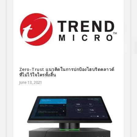
Zero-Trust แนวคิดในการปกป้องไฮบริดคลาวด์
ที่ไม่ไว้ใจใครทั้งสิ้น
June 13, 2021