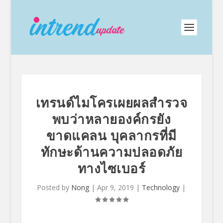
เทรนด์ไมโครเผยผลสำรวจ
พบว่าหลายองค์กรยัง
ขาดแคลน บุคลากรที่มี
ทักษะด้านความปลอดภัย
ทางไซเบอร์
Posted by
Nong
|
Apr 9, 2019
|
Technology
|