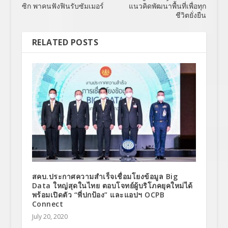
ซิก พาคนฟังฟินรับซัมเมอร์
แนวคิดพัฒนาพื้นที่เพื่อทุก
ชีวิตยั่งยืน
RELATED POSTS
สคบ.ประกาศความสำเร็จเชื่อมโยงข้อมูล Big
Data ใหญ่สุดในไทย ตอบโจทย์ผู้บริโภคยุคใหม่ได้
พร้อมเปิดตัว “พี่ปกป้อง” และแอปฯ OCPB
Connect
July 20, 2020