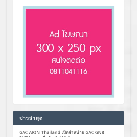
ข่าวล่าสุด
GAC AION Thailand เปิดจำหน่าย GAC GN8