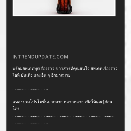
INTRENDUPDATE.COM
พร้อมอัพเดททุกเรื่องราว ข่าวสารที่คุณสนใจ อัพเดทเรื่องราว
ไอที บันเทิง และอื่น ๆ อีกมากมาย
……………………………………………………………………………………
……………………………
แหล่งรวมโปรโมชั่นมากมาย หลากหลาย เพื่อให้คุณรู้ก่อน
ใคร
……………………………………………………………………………………
……………………………