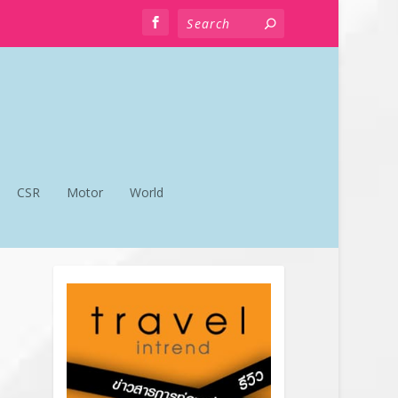
CSR
Motor
World