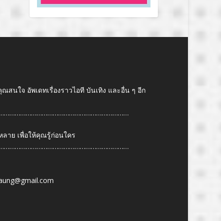
คุณสนใจ อัพเดทเรื่องราวไอที บันเทิง และอื่น ๆ อีก
………………………………………………………………
ย เพื่อให้คุณรู้ก่อนใคร
………………………………………………………………
6
aung@gmail.com