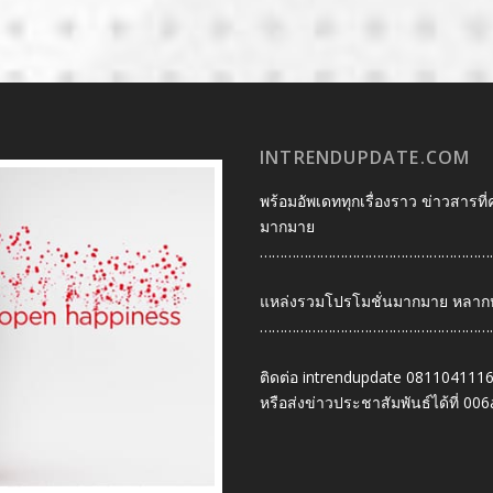
INTRENDUPDATE.COM
พร้อมอัพเดททุกเรื่องราว ข่าวสารที่
มากมาย
…………………………………………………
แหล่งรวมโปรโมชั่นมากมาย หลากหลา
…………………………………………………
ติดต่อ intrendupdate 081104111
หรือส่งข่าวประชาสัมพันธ์ได้ที่
006