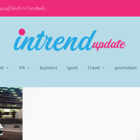
งผู้ให้บริการโทรศัพท์เ...
nt
PR
business
Sport
Travel
promotion
S E-HYBRID