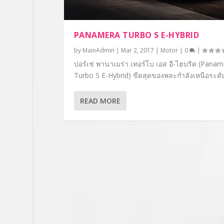
PANAMERA TURBO S E-HYBRID
by
MainAdmin
|
Mar 2, 2017
|
Motor
|
0
|
ปอร์เช่ พานาเมร่า เทอร์โบ เอส อี-ไฮบริด (Pana
Turbo S E-Hybrid) ขีดสุดของพละกำลังเหนือระดับ.
READ MORE