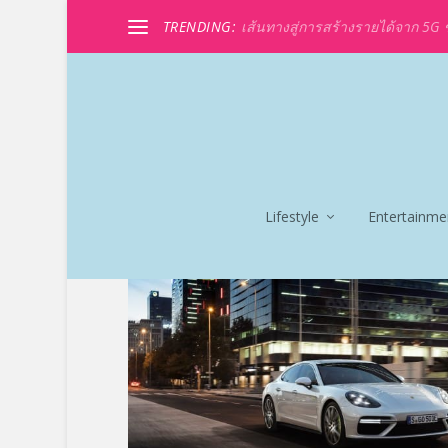
TRENDING:
เส้นทางสู่การสร้างรายได้จาก 5G ขอ
Lifestyle
Entertainme
TAG:
PANAMERA TURBO 