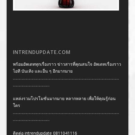
INTRENDUPDATE.COM
พร้อมอัพเดททุกเรื่องราว ข่าวสารที่คุณสนใจ อัพเดทเรื่องราว
ไอที บันเทิง และอื่น ๆ อีกมากมาย
……………………………………………………………………………………
……………………………
แหล่งรวมโปรโมชั่นมากมาย หลากหลาย เพื่อให้คุณรู้ก่อน
ใคร
……………………………………………………………………………………
……………………………
ติดต่อ intrendupdate 0811041116