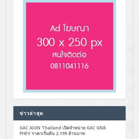
ข่าวล่าสุด
GAC AION Thailand เปิดจำหน่าย GAC GN8
PHEV ราคาเริ่มต้น 2.199 ล้านบาท