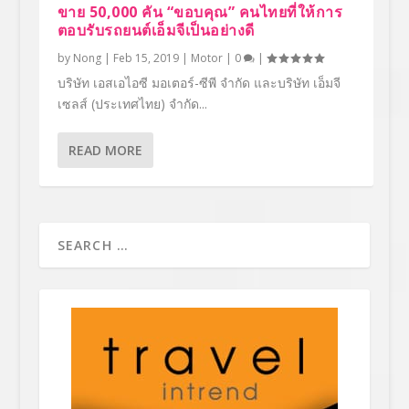
ขาย 50,000 คัน “ขอบคุณ” คนไทยที่ให้การ
ตอบรับรถยนต์เอ็มจีเป็นอย่างดี
by
Nong
|
Feb 15, 2019
|
Motor
|
0
|
บริษัท เอสเอไอซี มอเตอร์-ซีพี จำกัด และบริษัท เอ็มจี
เซลส์ (ประเทศไทย) จำกัด...
READ MORE