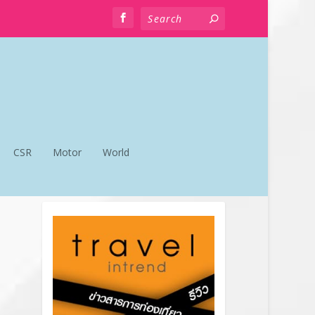
CSR
Motor
World