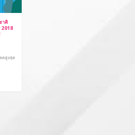
ชาติ
 2018
!
,
ลดสูงสุด