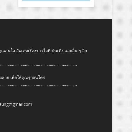
คุณสนใจ อัพเดทเรื่องราวไอที บันเทิง และอื่น ๆ อีก
………………………………………………………………
ย เพื่อให้คุณรู้ก่อนใคร
………………………………………………………………
6
aung@gmail.com