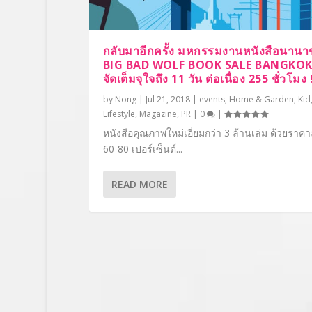
กลับมาอีกครั้ง มหกรรมงานหนังสือนานา
BIG BAD WOLF BOOK SALE BANGKOK
จัดเต็มจุใจถึง 11 วัน ต่อเนื่อง 255 ชั่วโมง 
by
Nong
|
Jul 21, 2018
|
events
,
Home & Garden
,
Kid
Lifestyle
,
Magazine
,
PR
|
0
|
หนังสือคุณภาพใหม่เอี่ยมกว่า 3 ล้านเล่ม ด้วยราคา
60-80 เปอร์เซ็นต์...
READ MORE