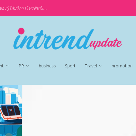
งผู้ให้บริการโทรศัพท์เ...
nt
PR
business
Sport
Travel
promotion
OK SALE