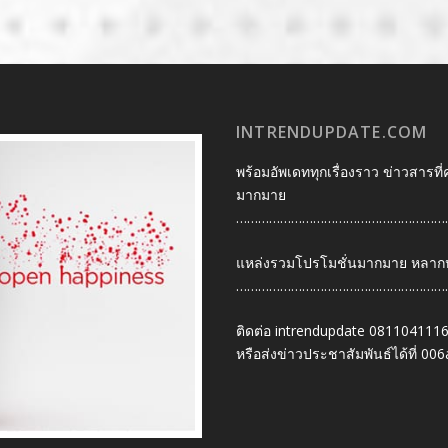
INTRENDUPDATE.COM
พร้อมอัพเดททุกเรื่องราว ข่าวสารที่
มากมาย
…………………………………………………
แหล่งรวมโปรโมชั่นมากมาย หลากหลา
…………………………………………………
ติดต่อ intrendupdate 081104111
หรือส่งข่าวประชาสัมพันธ์ได้ที่
006