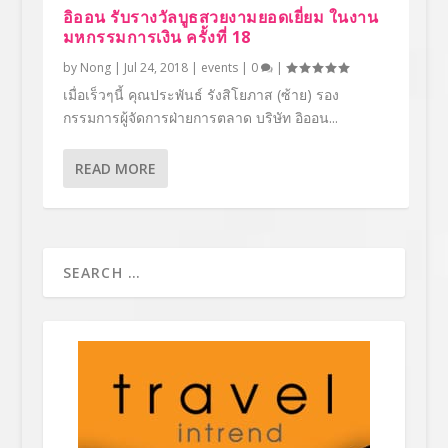
อิออน รับรางวัลบูธสวยงามยอดเยี่ยม ในงาน
มหกรรมการเงิน ครั้งที่ 18
by
Nong
|
Jul 24, 2018
|
events
|
0
|
เมื่อเร็วๆนี้ คุณประพันธ์ รังสิโยภาส (ซ้าย) รอง
กรรมการผู้จัดการฝ่ายการตลาด บริษัท อิออน...
READ MORE