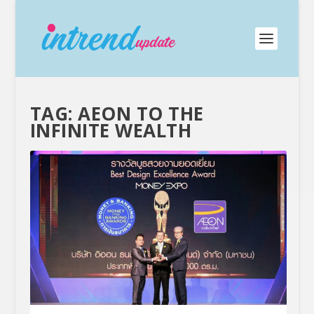
TAG:
AEON TO THE
INFINITE WEALTH