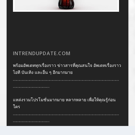
INTRENDUPDATE.COM
พร้อมอัพเดททุกเรื่องราว ข่าวสารที่คุณสนใจ อัพเดทเรื่องราว
ไอที บันเทิง และอื่น ๆ อีกมากมาย
……………………………………………………………………………………
……………………………
แหล่งรวมโปรโมชั่นมากมาย หลากหลาย เพื่อให้คุณรู้ก่อน
ใคร
……………………………………………………………………………………
……………………………
ติดต่อ intrendupdate 0811041116