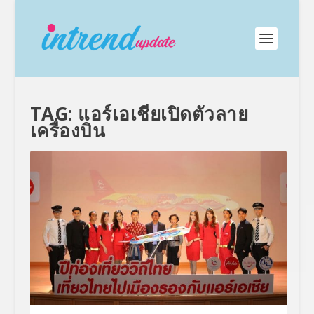
TAG:
แอร์เอเชียเปิดตัวลาย
เครื่องบิน