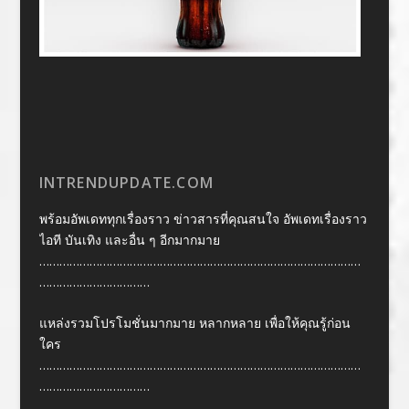
INTRENDUPDATE.COM
พร้อมอัพเดททุกเรื่องราว ข่าวสารที่คุณสนใจ อัพเดทเรื่องราว
ไอที บันเทิง และอื่น ๆ อีกมากมาย
……………………………………………………………………………………
……………………………
แหล่งรวมโปรโมชั่นมากมาย หลากหลาย เพื่อให้คุณรู้ก่อน
ใคร
……………………………………………………………………………………
……………………………