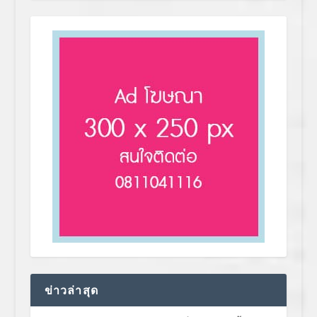
ข่าวล่าสุด