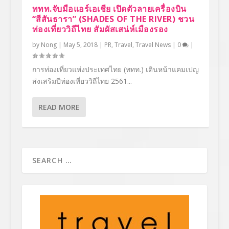
ททท.จับมือแอร์เอเชีย เปิดตัวลายเครื่องบิน
“สีสันธารา” (SHADES OF THE RIVER) ชวน
ท่องเที่ยววิถีไทย สัมผัสเสน่ห์เมืองรอง
by
Nong
|
May 5, 2018
|
PR
,
Travel
,
Travel News
|
0
|
การท่องเที่ยวแห่งประเทศไทย (ททท.) เดินหน้าแคมเปญ
ส่งเสริมปีท่องเที่ยววิถีไทย 2561...
READ MORE