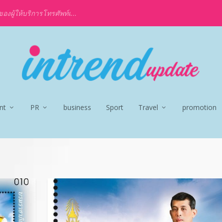
งผู้ให้บริการโทรศัพท์เ...
nt
PR
business
Sport
Travel
promotion