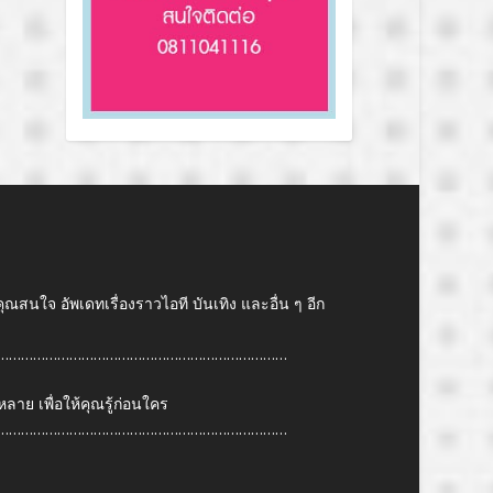
คุณสนใจ อัพเดทเรื่องราวไอที บันเทิง และอื่น ๆ อีก
………………………………………………………………
ย เพื่อให้คุณรู้ก่อนใคร
………………………………………………………………
6