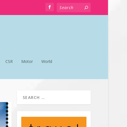
CSR
Motor
World