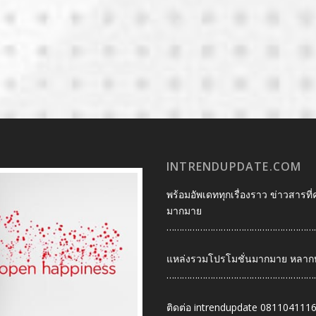
INTRENDUPDATE.COM
พร้อมอัพเดททุกเรื่องราว ข่าวสารที่
มากมาย
…………………………………………………
แหล่งรวมโปรโมชั่นมากมาย หลากหลา
…………………………………………………
ติดต่อ intrendupdate 081104111