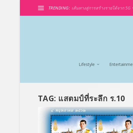
TRENDING:
เส้นทางสู่การสร้างรายได้จาก 5G ขอ
Lifestyle
Entertainme
TAG:
แสตมป์ที่ระลึก ร.10