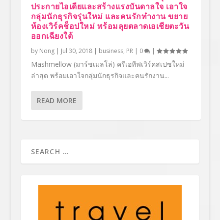
ประกายไอเดียและสร้างแรงบันดาลใจ เอาใจ
กลุ่มนักธุรกิจรุ่นใหม่ และคนรักทำงาน ขยาย
ห้องเวิร์คช็อปใหม่ พร้อมลุยตลาดเอเชียตะวัน
ออกเฉียงใต้
by
Nong
|
Jul 30, 2018
|
business
,
PR
|
0
|
Mashmellow (มาร์ชเมลโล่) ครีเอทีฟเวิร์คสเปซใหม่
ล่าสุด พร้อมเอาใจกลุ่มนักธุรกิจและคนรักงาน...
READ MORE