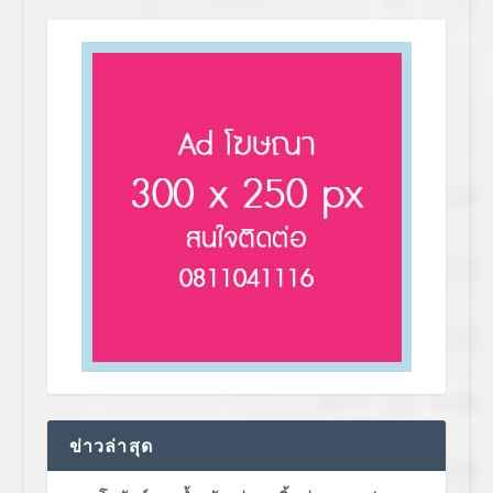
ข่าวล่าสุด