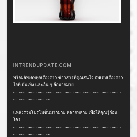
INTRENDUPDATE.COM
พร้อมอัพเดททุกเรื่องราว ข่าวสารที่คุณสนใจ อัพเดทเรื่องราว
ไอที บันเทิง และอื่น ๆ อีกมากมาย
……………………………………………………………………………………
……………………………
แหล่งรวมโปรโมชั่นมากมาย หลากหลาย เพื่อให้คุณรู้ก่อน
ใคร
……………………………………………………………………………………
……………………………