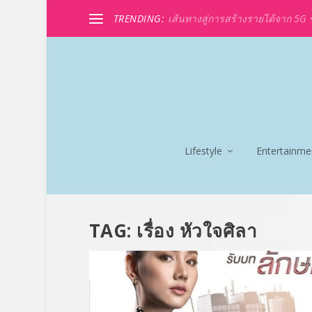
TRENDING:
เส้นทางสู่การสร้างรายได้จาก 5G ขอ
Lifestyle
Entertainme
TAG:
เรื่อง หัวใจศิลา