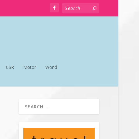
CSR
Motor
World