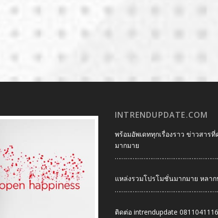
INTRENDUPDATE.COM
พร้อมอัพเดททุกเรื่องราว ข่าวสารที่
มากมาย
…………………………………………………
แหล่งรวมโปรโมชั่นมากมาย หลากหลา
…………………………………………………
ติดต่อ intrendupdate 081104111