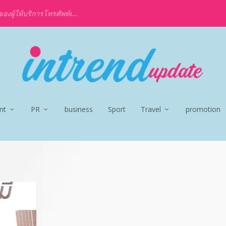
งผู้ให้บริการโทรศัพท์เ...
nt
PR
business
Sport
Travel
promotion