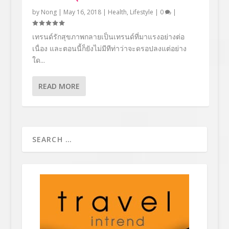
by
Nong
|
May 16, 2018
|
Health
,
Lifestyle
|
0
|
เทรนด์รักสุขภาพกลายเป็นเทรนด์ที่มาแรงอย่างต่อ
เนื่อง และตอนนี้ก็ยังไม่มีทีท่าว่าจะดรอปลงแต่อย่าง
ใด...
READ MORE