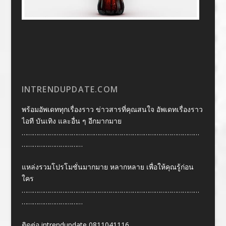
INTRENDUPDATE.COM
พร้อมอัพเดททุกเรื่องราว ข่าวสารที่คุณสนใจ อัพเดทเรื่องราว
ไอที บันเทิง และอื่น ๆ อีกมากมาย
……………………………………………………………………………………
……………………………
แหล่งรวมโปรโมชั่นมากมาย หลากหลาย เพื่อให้คุณรู้ก่อน
ใคร
……………………………………………………………………………………
……………………………
ติดต่อ intrendupdate 0811041116