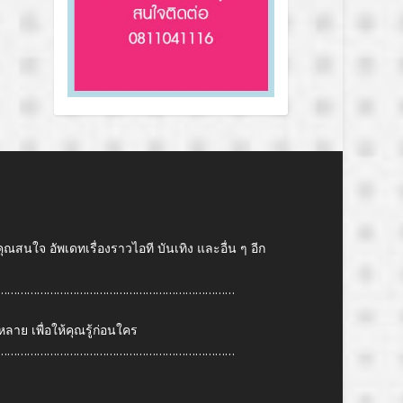
คุณสนใจ อัพเดทเรื่องราวไอที บันเทิง และอื่น ๆ อีก
………………………………………………………………
ย เพื่อให้คุณรู้ก่อนใคร
………………………………………………………………
6