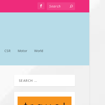
CSR
Motor
World