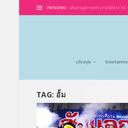
TRENDING:
เส้นทางสู่การสร้างรายได้จาก 5G ขอ
Lifestyle
Entertainme
TAG:
อั้ม