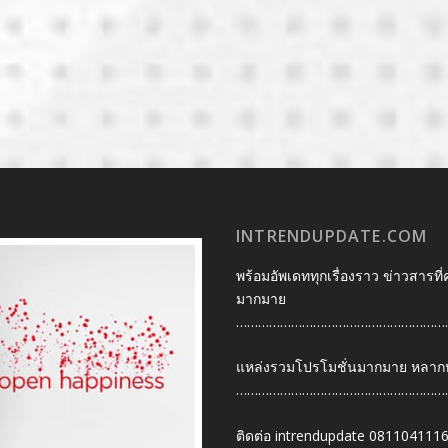
INTRENDUPDATE.COM
พร้อมอัพเดททุกเรื่องราว ข่าวสารที่
มากมาย
…………………………………………………
แหล่งรวมโปรโมชั่นมากมาย หลากหลา
…………………………………………………
ติดต่อ intrendupdate 081104111