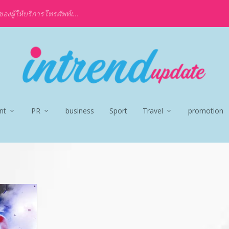
งผู้ให้บริการโทรศัพท์เ...
nt
PR
business
Sport
Travel
promotion