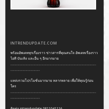
INTRENDUPDATE.COM
พร้อมอัพเดททุกเรื่องราว ข่าวสารที่คุณสนใจ อัพเดทเรื่องราว
ไอที บันเทิง และอื่น ๆ อีกมากมาย
……………………………………………………………………………………
……………………………
แหล่งรวมโปรโมชั่นมากมาย หลากหลาย เพื่อให้คุณรู้ก่อน
ใคร
……………………………………………………………………………………
……………………………
ติดต่อ intrendupdate 0811041116