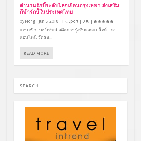
ตำนานรักบี้ระดับโลกเยือนกรุงเทพฯ ส่งเสริม
กีฬารักบี้ในประเทศไทย
by
Nong
|
Jun 8, 2018
|
PR
,
Sport
|
0
|
แอนดริว เมอร์เท่นส์ อดีตดาวรุ่งทีมออลแบล็คส์ และ
แอนโทนี่ วัตสัน...
READ MORE