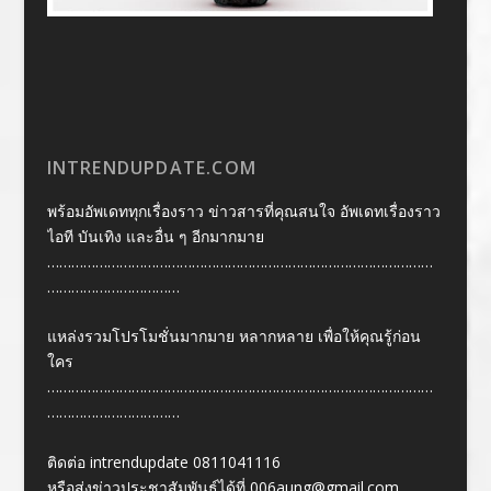
INTRENDUPDATE.COM
พร้อมอัพเดททุกเรื่องราว ข่าวสารที่คุณสนใจ อัพเดทเรื่องราว
ไอที บันเทิง และอื่น ๆ อีกมากมาย
……………………………………………………………………………………
……………………………
แหล่งรวมโปรโมชั่นมากมาย หลากหลาย เพื่อให้คุณรู้ก่อน
ใคร
……………………………………………………………………………………
……………………………
ติดต่อ intrendupdate 0811041116
หรือส่งข่าวประชาสัมพันธ์ได้ที่
006aung@gmail.com