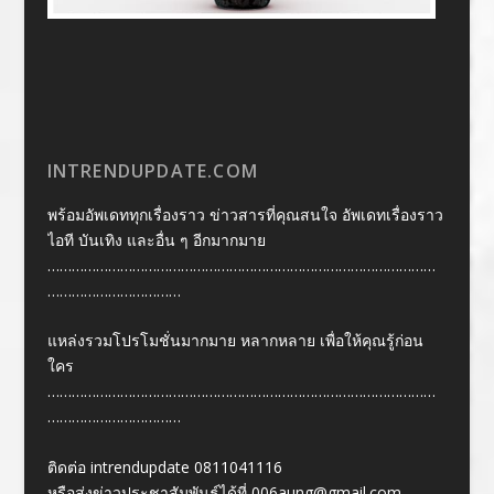
INTRENDUPDATE.COM
พร้อมอัพเดททุกเรื่องราว ข่าวสารที่คุณสนใจ อัพเดทเรื่องราว
ไอที บันเทิง และอื่น ๆ อีกมากมาย
……………………………………………………………………………………
……………………………
แหล่งรวมโปรโมชั่นมากมาย หลากหลาย เพื่อให้คุณรู้ก่อน
ใคร
……………………………………………………………………………………
……………………………
ติดต่อ intrendupdate 0811041116
หรือส่งข่าวประชาสัมพันธ์ได้ที่
006aung@gmail.com