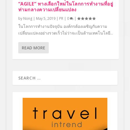
“AGILE” ทางเลือกใหม่ในโลกการทำงานที่อยู่
ท่ามกลางความเปลี่ยนแปลง
by
Nong
|
May 5, 2019
|
PR
|
0
|
ในโลกการทำงานปัจจุบัน องค์กรต้องเผชิญกับความ
เปลี่ยนแปลงอย่างรวดเร็วไม่ว่าจะเป็นด้านเทคโนโลยี...
READ MORE