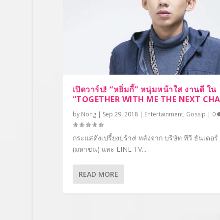
เปิดวาร์ป! “หยิ่มกี้” หนุ่มหน้าใส งานดี ใน
“TOGETHER WITH ME THE NEXT CHA
by
Nong
|
Sep 29, 2018
|
Entertainment
,
Gossip
|
0
กระแสดังเปรี้ยงปร้าง! หลังจาก บริษัท ทีวี ธันเดอร์
(มหาชน) และ LINE TV...
READ MORE