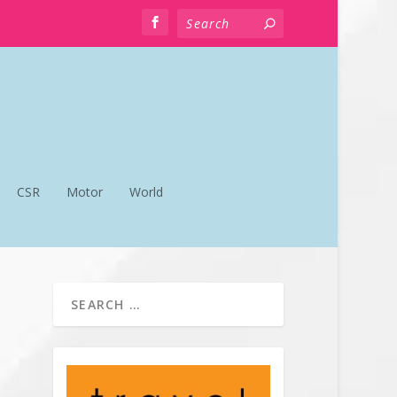
CSR
Motor
World