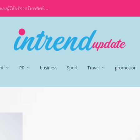
งผู้ให้บริการโทรศัพท์เ...
nt
PR
business
Sport
Travel
promotion