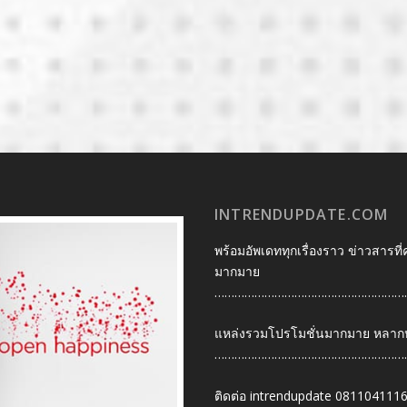
INTRENDUPDATE.COM
พร้อมอัพเดททุกเรื่องราว ข่าวสารที่
มากมาย
…………………………………………………
แหล่งรวมโปรโมชั่นมากมาย หลากหลา
…………………………………………………
ติดต่อ intrendupdate 081104111