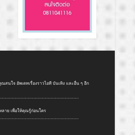
คุณสนใจ อัพเดทเรื่องราวไอที บันเทิง และอื่น ๆ อีก
………………………………………………………………
ย เพื่อให้คุณรู้ก่อนใคร
………………………………………………………………
6