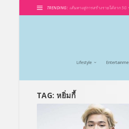
TRENDING:
เส้นทางสู่การสร้างรายได้จาก 5G ขอ
Lifestyle
Entertainme
TAG:
หยิ่มกี้