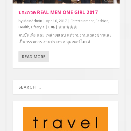
ประกวด REAL MEN ONE GIRL 2017
by
MainAdmin
|
Apr 10, 2017
|
Entertainment
,
Fashion
,
Health
,
Lifestyle
|
0
|
คนบันเทิง และ เหล่าเซเลป แห่ร่วมงานแถลงข่าวและ
เป็นกรรมการ งานประกวด สุดเซอร์ไพรส์...
READ MORE