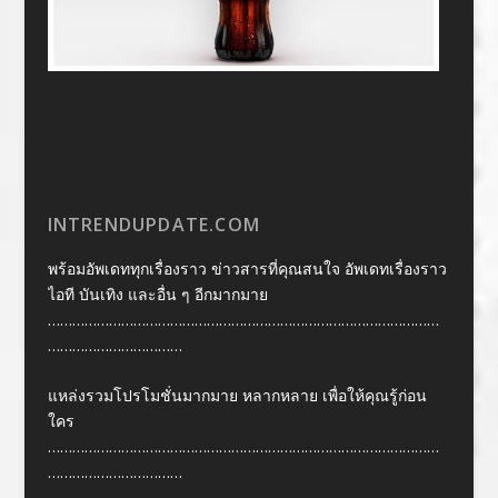
INTRENDUPDATE.COM
พร้อมอัพเดททุกเรื่องราว ข่าวสารที่คุณสนใจ อัพเดทเรื่องราว
ไอที บันเทิง และอื่น ๆ อีกมากมาย
……………………………………………………………………………………
……………………………
แหล่งรวมโปรโมชั่นมากมาย หลากหลาย เพื่อให้คุณรู้ก่อน
ใคร
……………………………………………………………………………………
……………………………