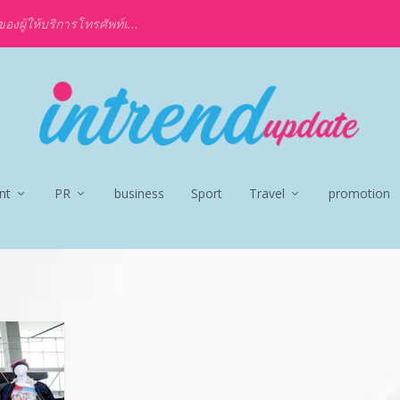
งผู้ให้บริการโทรศัพท์เ...
nt
PR
business
Sport
Travel
promotion