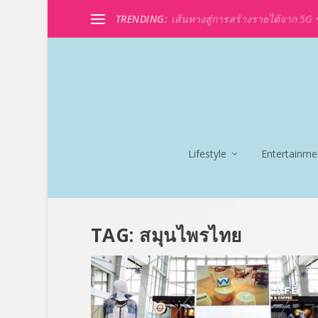
TRENDING:
เส้นทางสู่การสร้างรายได้จาก 5G ขอ
Lifestyle
Entertainme
TAG:
สมุนไพรไทย