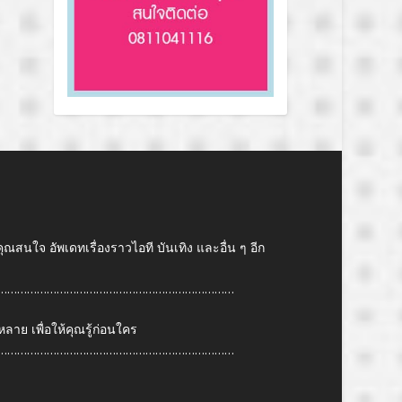
คุณสนใจ อัพเดทเรื่องราวไอที บันเทิง และอื่น ๆ อีก
………………………………………………………………
ย เพื่อให้คุณรู้ก่อนใคร
………………………………………………………………
6