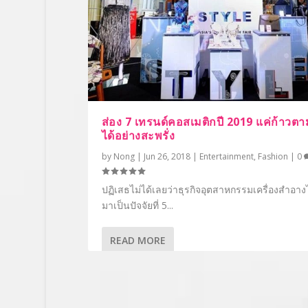
ส่อง 7 เทรนด์คอสเมติกปี 2019 แค่ก้าวตา
ได้อย่างสะพรั่ง
by
Nong
|
Jun 26, 2018
|
Entertainment
,
Fashion
|
0
ปฏิเสธไม่ได้เลยว่าธุรกิจอุตสาหกรรมเครื่องสำอางไ
มาเป็นปัจจัยที่ 5...
READ MORE