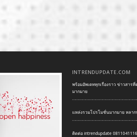
INTRENDUPDATE.COM
พร้อมอัพเดททุกเรื่องราว ข่าวสารที่
มากมาย
…………………………………………………
แหล่งรวมโปรโมชั่นมากมาย หลากหลา
…………………………………………………
ติดต่อ intrendupdate 081104111