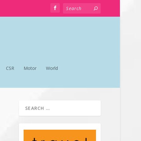
CSR
Motor
World