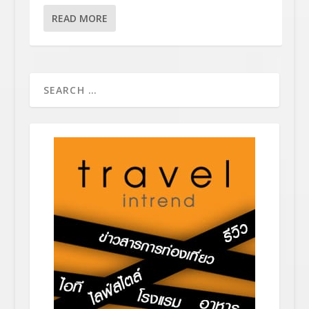
READ MORE