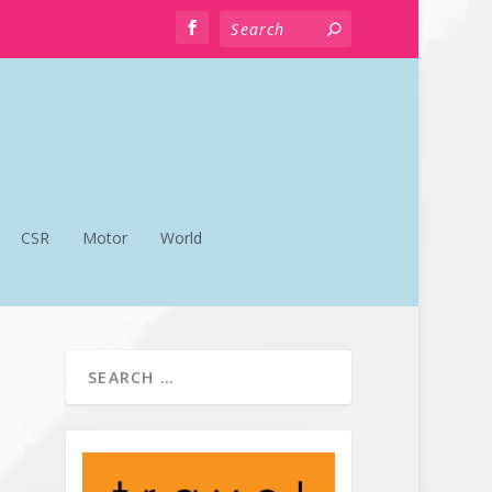
CSR
Motor
World