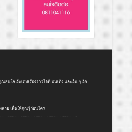
คุณสนใจ อัพเดทเรื่องราวไอที บันเทิง และอื่น ๆ อีก
………………………………………………………………
ย เพื่อให้คุณรู้ก่อนใคร
………………………………………………………………
6