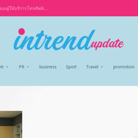
งผู้ให้บริการโทรศัพท์เ...
nt
PR
business
Sport
Travel
promotion