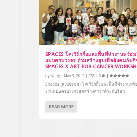
SPACES โคเวิร์กกิ้งและพื้นที่ทำงานพร้อ
แบบครบวงจร ร่วมสร้างสุขเพื่อสังคมกับก
SPACES X ART FOR CANCER WORKS
by
Nong
|
May 9, 2019
|
CSR
|
0
|
Spaces (สเปซเซส) โคเวิร์กกิ้งและพื้นที่ทำงานพร้
งานแบบครบวงจรสุดสร้างสรรรค์ระดับโลก...
READ MORE