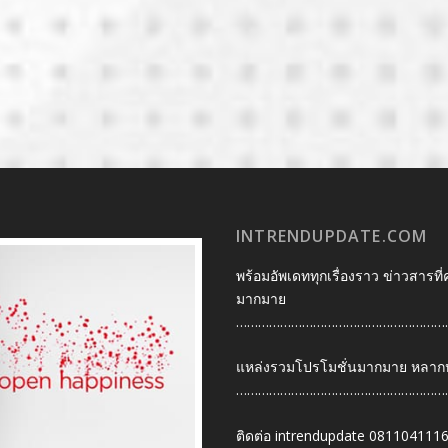
INTRENDUPDATE.COM
พร้อมอัพเดททุกเรื่องราว ข่าวสารที่
มากมาย
…………………………………………………
แหล่งรวมโปรโมชั่นมากมาย หลากหลา
…………………………………………………
ติดต่อ intrendupdate 081104111