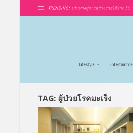
TRENDING:
เส้นทางสู่การสร้างรายได้จาก 5G ขอ
Lifestyle
Entertainme
TAG:
ผู้ป่วยโรคมะเร็ง