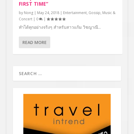
FIRST TIME”
by
Nong
|
May 24, 2018
|
Entertainment
,
Gossip
,
Music &
Concert
|
0
|
ทำได้ทุกอย่างจริงๆ สำหรับสาวแก้ม วิชญาณี...
READ MORE