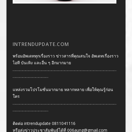
INTRENDUPDATE.COM
พร้อมอัพเดททุกเรื่องราว ข่าวสารที่คุณสนใจ อัพเดทเรื่องราว
ไอที บันเทิง และอื่น ๆ อีกมากมาย
……………………………………………………………………………………
……………………………
แหล่งรวมโปรโมชั่นมากมาย หลากหลาย เพื่อให้คุณรู้ก่อน
ใคร
……………………………………………………………………………………
……………………………
ติดต่อ intrendupdate 0811041116
หรือส่งข่าวประชาสัมพันธ์ได้ที่
006aung@gmail.com