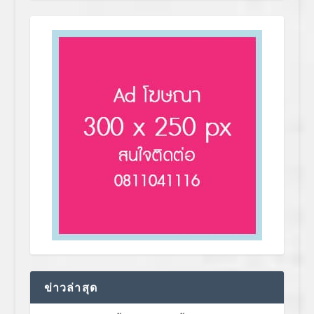
ข่าวล่าสุด