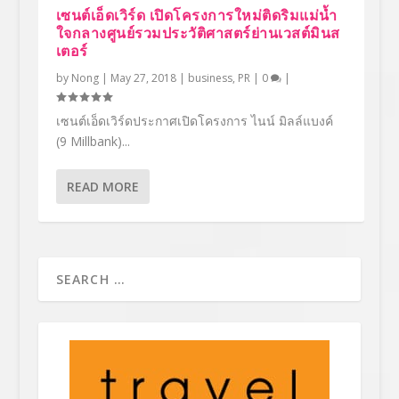
เซนต์เอ็ดเวิร์ด เปิดโครงการใหม่ติดริมแม่น้ำ
ใจกลางศูนย์รวมประวัติศาสตร์ย่านเวสต์มินส
เตอร์
by
Nong
|
May 27, 2018
|
business
,
PR
|
0
|
เซนต์เอ็ดเวิร์ดประกาศเปิดโครงการ ไนน์ มิลล์แบงค์
(9 Millbank)...
READ MORE