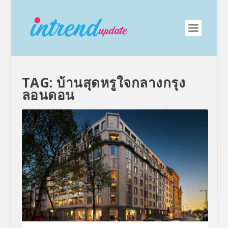
TAG:
บ้านสุดหรูใจกลางกรุง
ลอนดอน