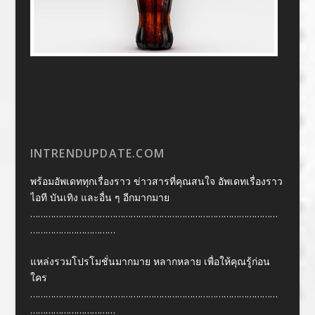
INTRENDUPDATE.COM
พร้อมอัพเดททุกเรื่องราว ข่าวสารที่คุณสนใจ อัพเดทเรื่องราว
ไอที บันเทิง และอื่น ๆ อีกมากมาย
……………………………………………………………………………………
……………………………
แหล่งรวมโปรโมชั่นมากมาย หลากหลาย เพื่อให้คุณรู้ก่อน
ใคร
……………………………………………………………………………………
……………………………