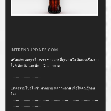
INTRENDUPDATE.COM
พร้อมอัพเดททุกเรื่องราว ข่าวสารที่คุณสนใจ อัพเดทเรื่องราว
ไอที บันเทิง และอื่น ๆ อีกมากมาย
……………………………………………………………………………………
……………………………
แหล่งรวมโปรโมชั่นมากมาย หลากหลาย เพื่อให้คุณรู้ก่อน
ใคร
……………………………………………………………………………………
……………………………