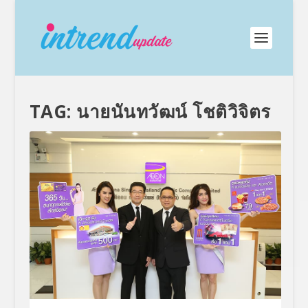
TAG:
นายนันทวัฒน์ โชติวิจิตร