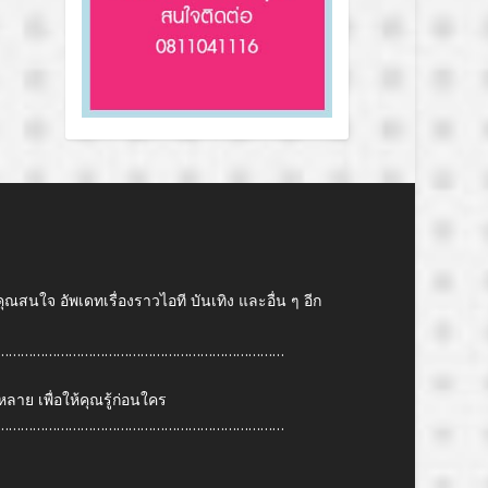
คุณสนใจ อัพเดทเรื่องราวไอที บันเทิง และอื่น ๆ อีก
………………………………………………………………
ย เพื่อให้คุณรู้ก่อนใคร
………………………………………………………………
6