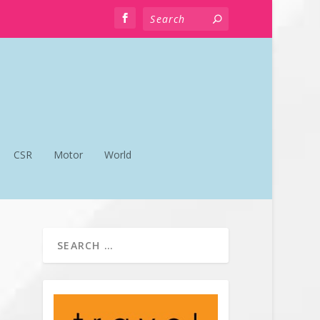
CSR
Motor
World