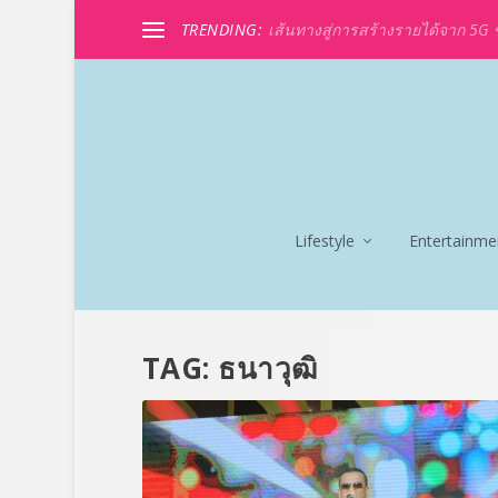
TRENDING:
เส้นทางสู่การสร้างรายได้จาก 5G ขอ
Lifestyle
Entertainme
TAG:
ธนาวุฒิ