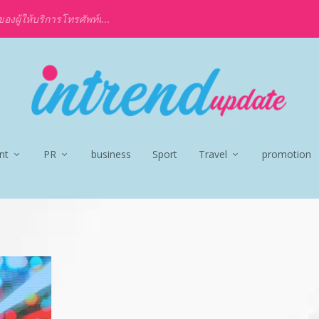
งผู้ให้บริการโทรศัพท์เ...
nt
PR
business
Sport
Travel
promotion