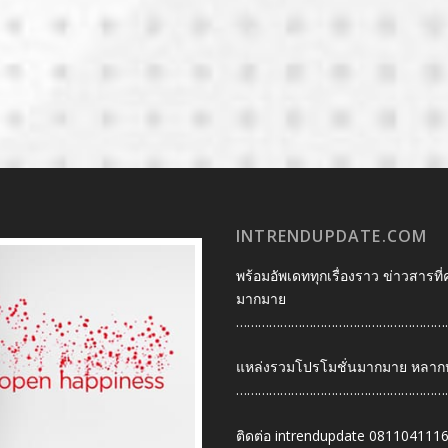
INTRENDUPDATE.COM
พร้อมอัพเดททุกเรื่องราว ข่าวสารที่
มากมาย
…………………………………………………
แหล่งรวมโปรโมชั่นมากมาย หลากหลา
…………………………………………………
ติดต่อ intrendupdate 081104111