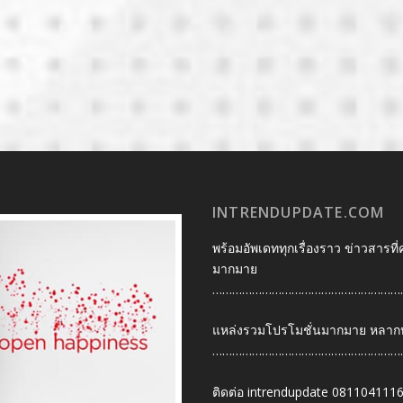
INTRENDUPDATE.COM
พร้อมอัพเดททุกเรื่องราว ข่าวสารที่
มากมาย
…………………………………………………
แหล่งรวมโปรโมชั่นมากมาย หลากหลา
…………………………………………………
ติดต่อ intrendupdate 081104111