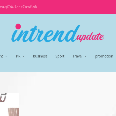
งผู้ให้บริการโทรศัพท์เ...
nt
PR
business
Sport
Travel
promotion