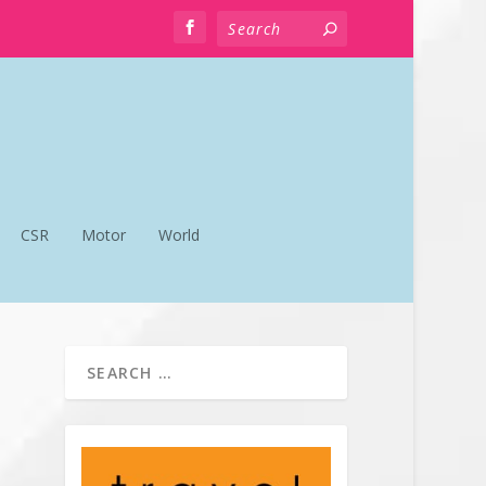
CSR
Motor
World