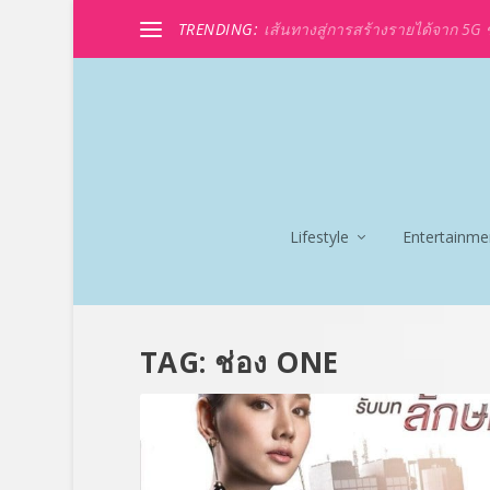
TRENDING:
เส้นทางสู่การสร้างรายได้จาก 5G ขอ
Lifestyle
Entertainme
TAG:
ช่อง ONE