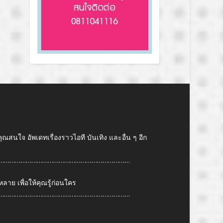
คุณสนใจ อัพเดทเรื่องราวไอที บันเทิง และอื่น ๆ อีก
………………………………………………………………
ย เพื่อให้คุณรู้ก่อนใคร
………………………………………………………………
6