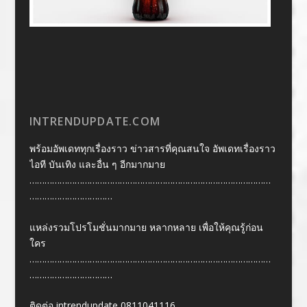
INTRENDUPDATE.COM
พร้อมอัพเดททุกเรื่องราว ข่าวสารที่คุณสนใจ อัพเดทเรื่องราว
ไอที บันเทิง และอื่น ๆ อีกมากมาย
……………………………………………………………………………………
……………………………
แหล่งรวมโปรโมชั่นมากมาย หลากหลาย เพื่อให้คุณรู้ก่อน
ใคร
……………………………………………………………………………………
……………………………
ติดต่อ intrendupdate 0811041116