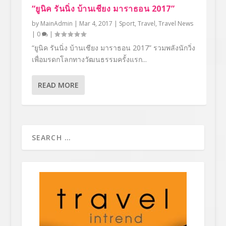
“ยูนิค รันนิ่ง บ้านเชียง มาราธอน 2017”
by
MainAdmin
|
Mar 4, 2017
|
Sport
,
Travel
,
Travel News
|
0
|
“ยูนิค รันนิ่ง บ้านเชียง มาราธอน 2017” รวมพลังนักวิ่ง
เพื่อมรดกโลกทางวัฒนธรรมครั้งแรก...
READ MORE