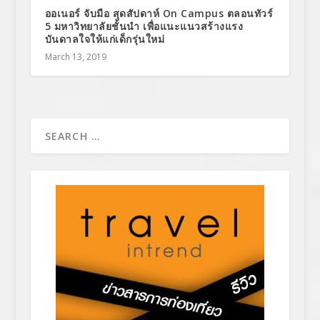
ออเนอร์ จับมือ สุดสัปดาห์ On Campus ตลอนทัวร์
5 มหาวิทยาลัยชั้นนำ เพื่อแนะแนวสร้างแรง
บันดาลใจให้แก่เด็กรุ่นใหม่
March 13, 2019