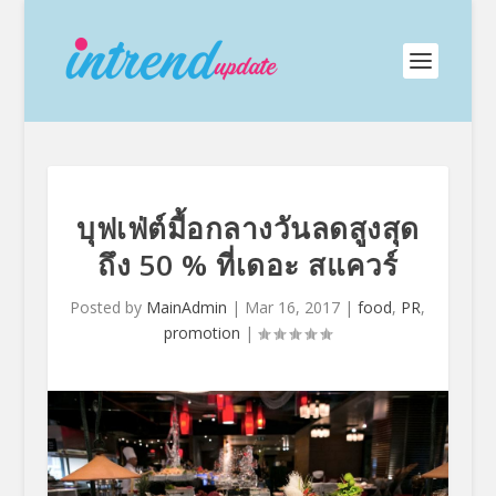
บุฟเฟ่ต์มื้อกลางวันลดสูงสุด
ถึง 50 % ที่เดอะ สแควร์
Posted by
MainAdmin
|
Mar 16, 2017
|
food
,
PR
,
promotion
|