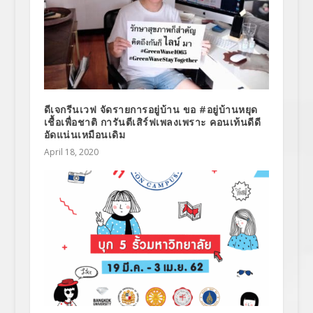
ดีเจกรีนเวฟ จัดรายการอยู่บ้าน ขอ #อยู่บ้านหยุด
เชื้อเพื่อชาติ การันตีเสิร์ฟเพลงเพราะ คอนเท้นดีดี
อัดแน่นเหมือนเดิม
April 18, 2020