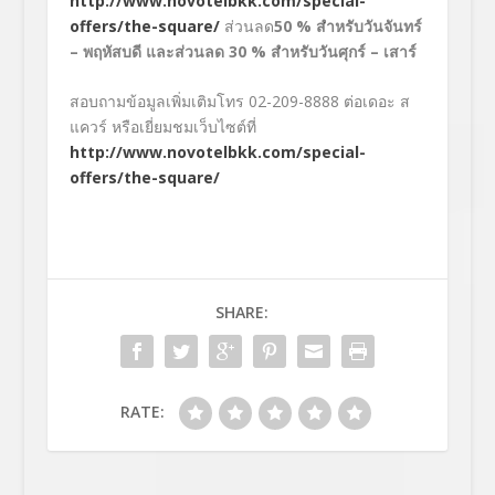
http://www.novotelbkk.com/special-
offers/the-square/
ส่วนลด
50
% สำหรับวันจันทร์
– พฤหัสบดี และส่วนลด 30 % สำหรับวันศุกร์ – เสาร์
สอบถามข้อมูลเพิ่มเติมโทร 02-209-8888 ต่อเดอะ ส
แควร์ หรือเยี่ยมชมเว็บไซต์ที่
http://www.novotelbkk.com/special-
offers/the-square/
SHARE:
RATE: