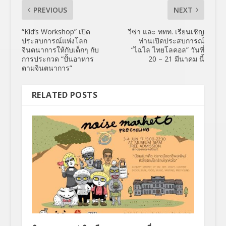
PREVIOUS
NEXT
“Kid’s Workshop” เปิด
วีซ่า และ ททท. เรียนเชิญ
ประสบการณ์แห่งโลก
ท่านเปิดประสบการณ์
จินตนาการให้กับเด็กๆ กับ
“ไฉไล ไทยโลคอล” วันที่
การประกวด “ปั้นอาหาร
20 – 21 มีนาคม นี้
ตามจินตนาการ”
RELATED POSTS