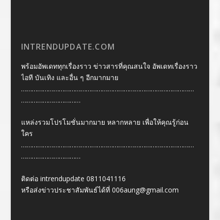
INTRENDUPDATE.COM
พร้อมอัพเดททุกเรื่องราว ข่าวสารที่คุณสนใจ อัพเดทเรื่องราว
ไอที บันเทิง และอื่น ๆ อีกมากมาย
……………………………………………………………………………………
……………………………
แหล่งรวมโปรโมชั่นมากมาย หลากหลาย เพื่อให้คุณรู้ก่อน
ใคร
……………………………………………………………………………………
……………………………
ติดต่อ intrendupdate 0811041116
หรือส่งข่าวประชาสัมพันธ์ได้ที่
006aung@gmail.com