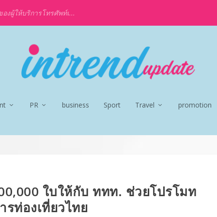
งผู้ให้บริการโทรศัพท์เ...
nt
PR
business
Sport
Travel
promotion
00,000 ใบให้กับ ททท. ช่วยโปรโมท
ารท่องเที่ยวไทย