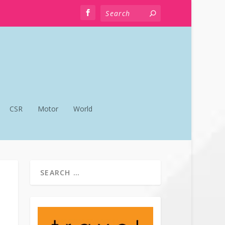
CSR
Motor
World