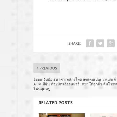
SHARE:
PREVIOUS
อิออน จับมือ ธนาคารกสิกรไทย ส่งแคมเปญ “กดเงินที่ 
ATM มีลุ้น ด้วยบัตรอิออนยัวร์แคช” ให้ลูกค้า ลุ้นโชค
โฟนสุดหรู
RELATED POSTS