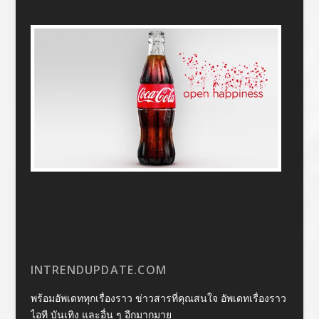
INTRENDUPDATE.COM
พร้อมอัพเดททุกเรื่องราว ข่าวสารที่คุณสนใจ อัพเดทเรื่องราว
ไอที บันเทิง และอื่น ๆ อีกมากมาย