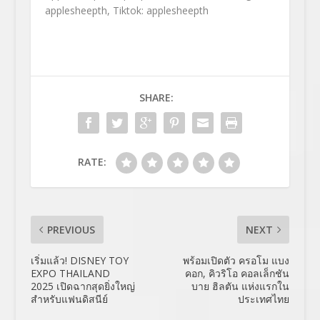
applesheepth, Tiktok: applesheepth
SHARE:
RATE:
PREVIOUS
NEXT
เริ่มแล้ว! DISNEY TOY
พร้อมเปิดตัว ครอโม แบง
EXPO THAILAND
คอก, คิวริโอ คอลเล็กชัน
2025 เปิดฉากสุดยิ่งใหญ่
บาย ฮิลตัน แห่งแรกใน
สำหรับแฟนดิสนีย์
ประเทศไทย