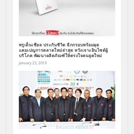
พรูเด็นเชียล ประกันชีวิต ฉีกกรอบพร้อมผุด
แคมเปญการตลาดใหม่ล่าสุด หวังเจาะอินไซด์ผู้
บริโภค พัฒนาผลิตภัณฑ์ให้ตรงใจคนยุคใหม่
January 23, 2019