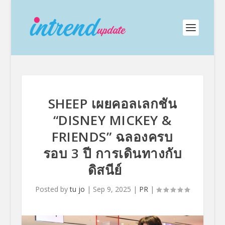
SHEEP เผยคอลเลกชัน
“DISNEY MICKEY &
FRIENDS” ฉลองครบ
รอบ 3 ปี การเดินทางกับ
ดิสนีย์
Posted by
tu jo
|
Sep 9, 2025
|
PR
|