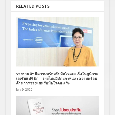
RELATED POSTS
รายงานดัชนีความพร้อมรับมือโรคมะเร็งในภูมิภาค
เอเชียแปซิฟิก – เผยไทยมีศักยภาพและความพร้อม
ด้านการวางแผนรับมือโรคมะเร็ง
July 9, 2020