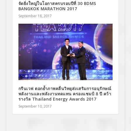
จัดยิ่งใหญ่ในโอกาสครบรอบปีที่ 30 BDMS
BANGKOK MARATHON 2017
September 18, 2017
กรีนเวฟ ตอกย้ำภาพคลื่นวิทยุส่งเสริมการอนุรักษณ์
พลังงานและพลังงานทดแทน ครองแชมป์ 8 ปี คว้า
รางวัล Thailand Energy Awards 2017
September 10, 2017