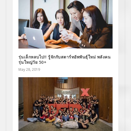
รุ่นเล็กหลบไป!! รู้จักกับสตาร์ทอัพพันธุ์ใหม่ พลังคน
รุ่นใหญ่วัย 50+
May 28, 2019