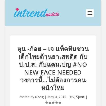
ตูน -ก้อย – เจ แท็คทีมชวน
เด็กไทยต้านยาเสพติด กับ
ป.ป.ส. กับแคมเปญ #NO
NEW FACE NEEDED
วงการนี้…ไม่ต้องการคน
หน้าใหม่
Posted by
Nong
|
May 4, 2019
|
PR
,
Sport
|