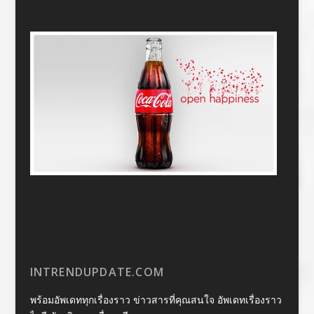
INTRENDUPDATE.COM
พร้อมอัพเดททุกเรื่องราว ข่าวสารที่คุณสนใจ อัพเดทเรื่องราว