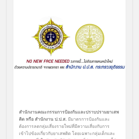
สำนักงานคณะกรรมการป้องกันและปราบปรามยาเสพ
ติด หรือ สำนักงาน ป.ป.ส.
มีมาตรการป้องกันและ
ต้องการลดกลุ่มเสี่ยงรายใหม่ที่มีความเสี่ยงกับการ
เข้าไปข้องเกี่ยวกับยาเสพติด โดยเฉพาะกลุ่มเด็กและ