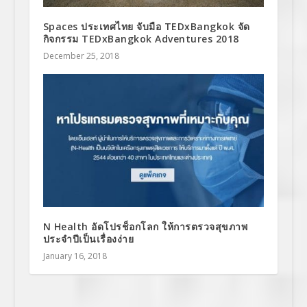
Spaces ประเทศไทย จับมือ TEDxBangkok จัด
กิจกรรม TEDxBangkok Adventures 2018
December 25, 2018
N Health อัดโปรช็อกโลก ให้การตรวจสุขภาพ
ประจำปีเป็นเรื่องง่าย
January 16, 2018