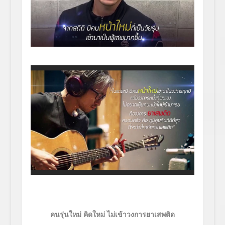
คนรุ่นใหม่ คิดใหม่ ไม่เข้าวงการยาเสพติด