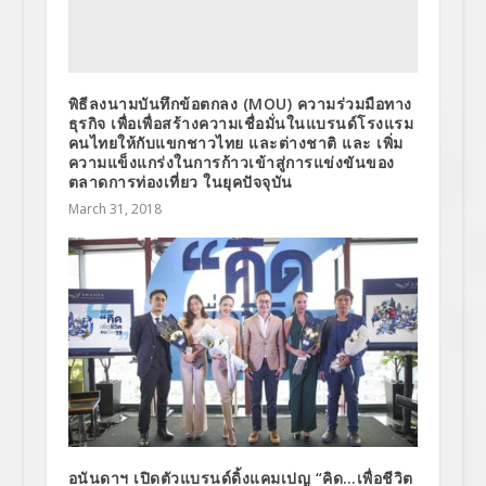
พิธีลงนามบันทึกข้อตกลง (MOU) ความร่วมมือทาง
ธุรกิจ เพื่อเพื่อสร้างความเชื่อมั่นในแบรนด์โรงแรม
คนไทยให้กับแขกชาวไทย และต่างชาติ และ เพิ่ม
ความแข็งแกร่งในการก้าวเข้าสู่การแข่งขันของ
ตลาดการท่องเที่ยว ในยุคปัจจุบัน
March 31, 2018
อนันดาฯ เปิดตัวแบรนด์ดิ้งแคมเปญ “คิด…เพื่อชีวิต