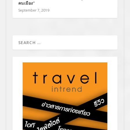
คนเมือง”
September 7, 2019