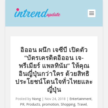
อิออน ผนึก เจซีบี เปิดตัว
“บัตรเครดิตอิออน เจ-
พรีเมียร์ แพลทินัม” ให้คุณ
อินญี่ปุ่นกว่าใคร ด้วยสิทธิ
ประโยชน์โดนใจทั่วไทยและ
ญี่ปุ่น
Posted by
Nong
|
Nov 24, 2018
|
Entertainment
,
PR
,
Products
,
promotion
,
Shopping
,
Travel
,