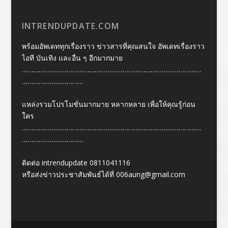
INTRENDUPDATE.COM
พร้อมอัพเดททุกเรื่องราว ข่าวสารที่คุณสนใจ อัพเดทเรื่องราว
ไอที บันเทิง และอื่น ๆ อีกมากมาย
……………………………………………………………………………………
……………………………
แหล่งรวมโปรโมชั่นมากมาย หลากหลาย เพื่อให้คุณรู้ก่อน
ใคร
……………………………………………………………………………………
……………………………
ติดต่อ intrendupdate 0811041116
หรือส่งข่าวประชาสัมพันธ์ได้ที่
006aung@gmail.com