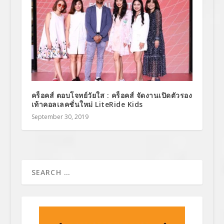
คร็อคส์ ตอบโจทย์วัยใส : คร็อคส์ จัดงานเปิดตัวรอง
เท้าคอลเลคชั่นใหม่ LiteRide Kids
September 30, 2019