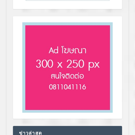
ข่าวล่าสุด