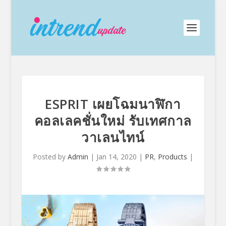
ESPRIT เผยโฉมนาฬิกา
คอลเลคชั่นใหม่ รับเทศกาล
วาเลนไทน์
Posted by
Admin
|
Jan 14, 2020
|
PR
,
Products
|