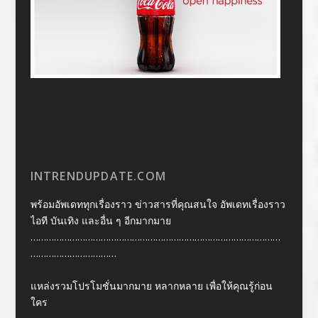
INTRENDUPDATE.COM
พร้อมอัพเดททุกเรื่องราว ข่าวสารที่คุณสนใจ อัพเดทเรื่องราว
ไอที บันเทิง และอื่น ๆ อีกมากมาย
……………………………………………………………………………………
……………………………
แหล่งรวมโปรโมชั่นมากมาย หลากหลาย เพื่อให้คุณรู้ก่อน
ใคร