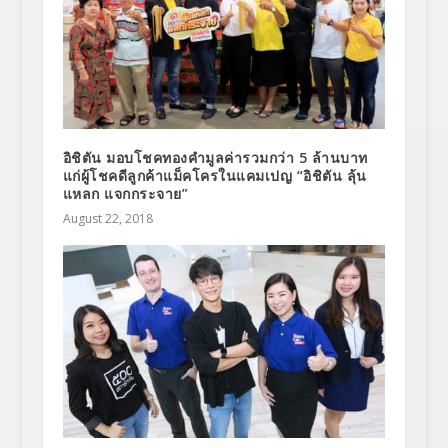
อิชิตัน มอบโชคทองคำมูลค่ารวมกว่า 5 ล้านบาท
แก่ผู้โชคดีลูกค้าแม็คโครในแคมเปญ “อิชิตัน ลุ้น
แหลก แจกกระจาย”
August 22, 2018