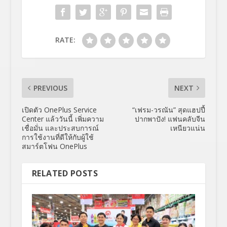
RATE:
PREVIOUS
NEXT
เปิดตัว OnePlus Service
“เฟรม-วรณัน” สุดแฮปปี้
Center แล้ววันนี้ เพิ่มความ
ปากพาปัง! แฟนคลับจีน
เชื่อมั่น และประสบการณ์
เหนียวแน่น
การใช้งานที่ดีให้กับผู้ใช้
สมาร์ตโฟน OnePlus
RELATED POSTS