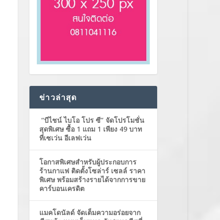
ข่าวล่าสุด
“บีไชน์ ไบโอ โปร ซี” จัดโปรโมชั่น
สุดพิเศษ ซื้อ 1 แถม 1 เพียง 49 บาท
ที่เซเว่น อีเลฟเว่น
โอกาสพิเศษสำหรับผู้ประกอบการ
ร้านกาแฟ ติดตั้งโซล่าร์ เซลล์ ราคา
พิเศษ พร้อมสร้างรายได้จากการขาย
คาร์บอนเครดิต
แมคโดนัลด์ จัดเต็มความอร่อยจาก