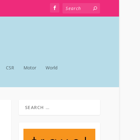
CSR
Motor
World