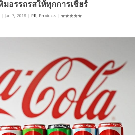
ิ่มอรรถรสให้ทุกการเชียร์
|
Jun 7, 2018
|
PR
,
Products
|