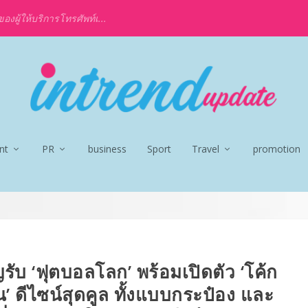
งผู้ให้บริการโทรศัพท์เ...
nt
PR
business
Sport
Travel
promotion
รับ ‘ฟุตบอลโลก’ พร้อมเปิดตัว ‘โค้ก
ชั่น’ ดีไซน์สุดคูล ทั้งแบบกระป๋อง และ