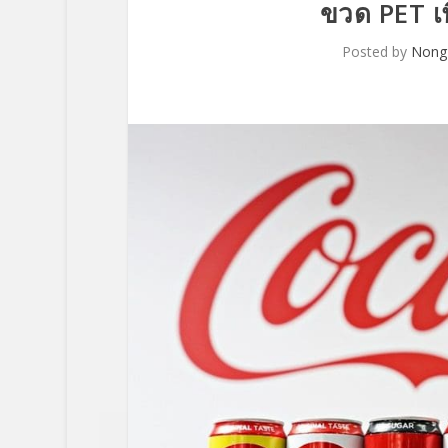
ขวด PET เพ
Posted by
Nong