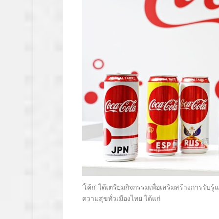
‘โค้ก’ ได้เตรียมกิจกรรมเพื่อเสริมสร้างการรั
ความสุขทั่วเมืองไทย ได้แก่