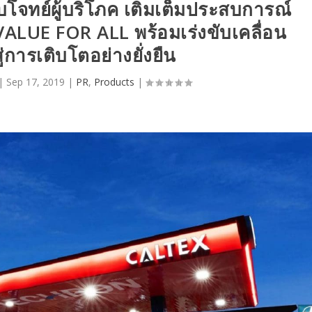
บโจทย์ผู้บริโภค เติมเต็มประสบการณ์
ALUE FOR ALL พร้อมเร่งขับเคลื่อน
ู่การเติบโตอย่างยั่งยืน
|
Sep 17, 2019
|
PR
,
Products
|