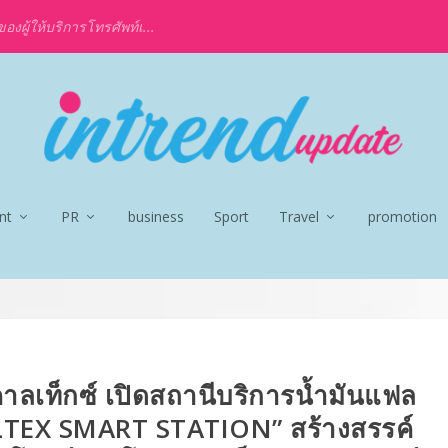
งผู้ให้บริการโทรศัพท์เ...
nt
PR
business
Sport
Travel
promotion
คาลเท็กซ์ เปิดสถานีบริการน้ำมันแฟล
LTEX SMART STATION” สร้างสรรค์