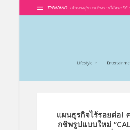
TRENDING:
เส้นทางสู่การสร้างรายได้จาก 5G ขอ
Lifestyle
Entertainme
แผนธุรกิจไร้รอยต่อ! 
กชิพรูปแบบใหม่ “CA