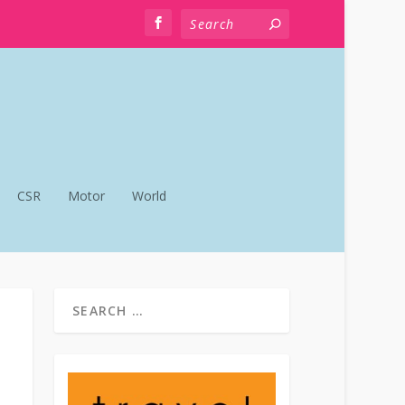
CSR
Motor
World