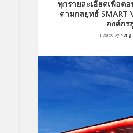
ทุกรายละเอียดเพื่อตอ
ตามกลยุทธ์ SMART V
องค์กรส
Posted by
Nong