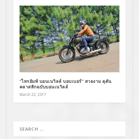
“ไทรอัมพ์ บอนเนวิลล์ บอบเบอร์” สวยงาม ดุดัน
คลาสสิกฉบับบอนเนวิลล์
March 22, 2017