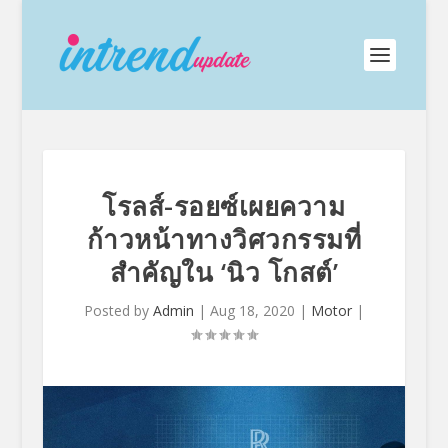
โรลส์-รอยซ์เผยความ
ก้าวหน้าทางวิศวกรรมที่
สำคัญใน ‘นิว โกสต์’
Posted by
Admin
|
Aug 18, 2020
|
Motor
|