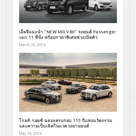
เอ็มจีแนะนำ “NEW MG V80” รถยนต์ Passenger
van 11 ที่นั่ง พร้อมราคาพิเศษช่วงเปิดตัว
March 26, 2019
โรลส์-รอยซ์ ฉลองครบรอบ 115 ปีแห่งนวัตกรรม
และความเป็นเลิศในแวดวงยานยนต์
May 30, 2019