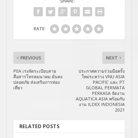
SHARE:
RATE:
PREVIOUS
NEXT
PEA เร่งจัดระเบียบสาย
ประกาศความร่วมมือครั้ง
สื่อสารโทรคมนาคม มั่นคง
ใหม่ระหว่าง VNU ASIA
ปลอดภัย ส่งเสริมการท่อง
PACIFIC และ PT
เที่ยว
GLOBAL PERMATA
PERKASA จัดงาน
AQUATICA ASIA พร้อมกับ
งาน ILDEX INDONESIA
2021
RELATED POSTS