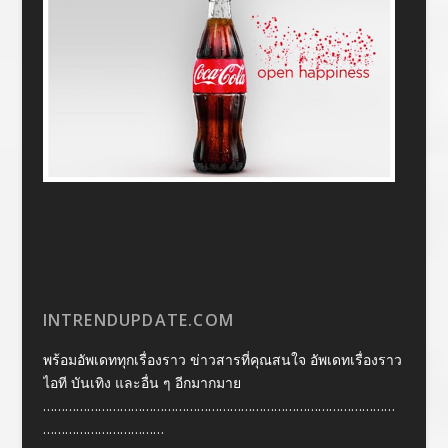
INTRENDUPDATE.COM
พร้อมอัพเดททุกเรื่องราว ข่าวสารที่คุณสนใจ อัพเดทเรื่องราว
ไอที บันเทิง และอื่น ๆ อีกมากมาย
……………………………………………………………………………………
……………………………