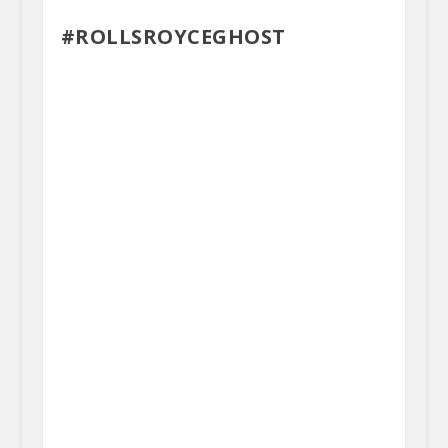
#ROLLSROYCEGHOST