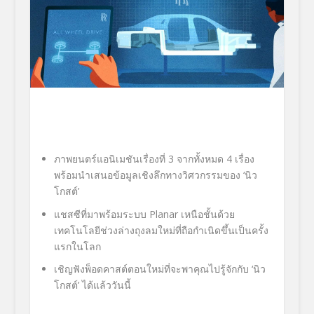
ภาพยนตร์แอนิเมชันเรื่องที่ 3 จากทั้งหมด 4 เรื่อง
พร้อมนำเสนอข้อมูลเชิงลึกทางวิศวกรรมของ ‘นิว
โกสต์’
แชสซีที่มาพร้อมระบบ Planar เหนือชั้นด้วย
เทคโนโลยีช่วงล่างถุงลมใหม่ที่ถือกำเนิดขึ้นเป็นครั้ง
แรกในโลก
เชิญฟังพ็อดคาสต์ตอนใหม่ที่จะพาคุณไปรู้จักกับ ‘นิว
โกสต์’ ได้แล้ววันนี้