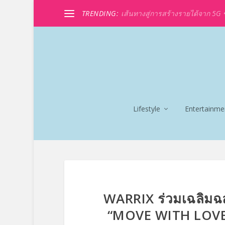
TRENDING:
เส้นทางสู่การสร้างรายได้จาก 5G ขอ
Lifestyle
Entertainme
WARRIX ร่วมเฉลิมฉ
“MOVE WITH LOVE”