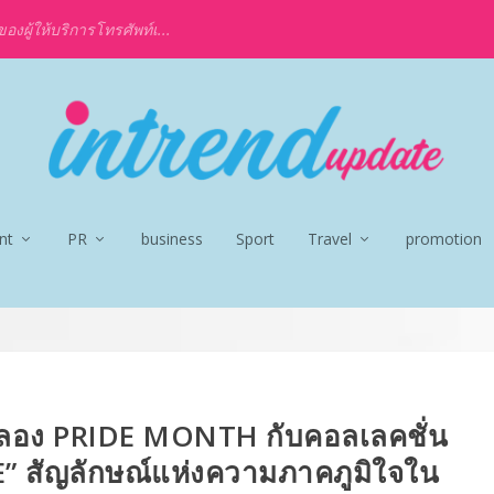
งผู้ให้บริการโทรศัพท์เ...
nt
PR
business
Sport
Travel
promotion
ลอง PRIDE MONTH กับคอลเลคชั่น
 สัญลักษณ์แห่งความภาคภูมิใจใน