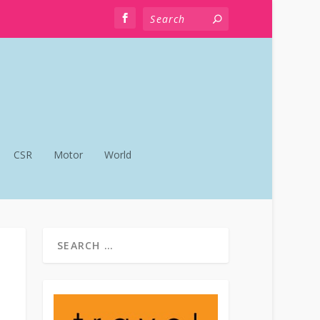
CSR
Motor
World